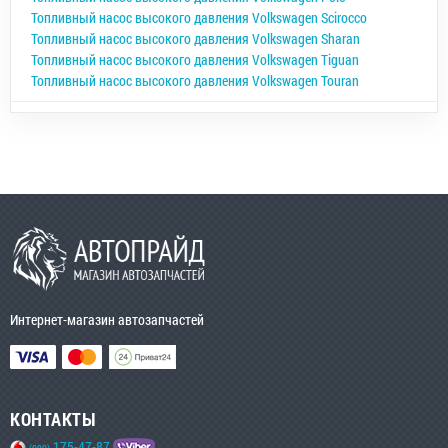
Топливный насос высокого давления Volkswagen Scirocco
Топливный насос высокого давления Volkswagen Sharan
Топливный насос высокого давления Volkswagen Tiguan
Топливный насос высокого давления Volkswagen Touran
Интернет-магазин автозапчастей
КОНТАКТЫ
175-47-87