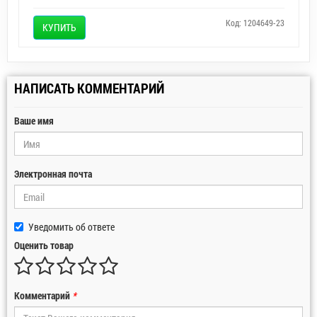
Код: 1204649-23
КУПИТЬ
НАПИСАТЬ КОММЕНТАРИЙ
Ваше имя
Электронная почта
Уведомить об ответе
Оценить товар
Комментарий
*