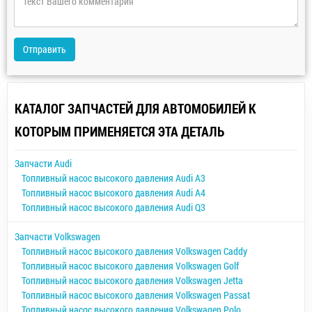
Отправить
КАТАЛОГ ЗАПЧАСТЕЙ ДЛЯ АВТОМОБИЛЕЙ К
КОТОРЫМ ПРИМЕНЯЕТСЯ ЭТА ДЕТАЛЬ
Запчасти Audi
Топливный насос высокого давления Audi A3
Топливный насос высокого давления Audi A4
Топливный насос высокого давления Audi Q3
Запчасти Volkswagen
Топливный насос высокого давления Volkswagen Caddy
Топливный насос высокого давления Volkswagen Golf
Топливный насос высокого давления Volkswagen Jetta
Топливный насос высокого давления Volkswagen Passat
Топливный насос высокого давления Volkswagen Polo