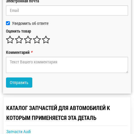
Электронная почта
Уведомить об ответе
Оценить товар
Комментарий
*
Отправить
КАТАЛОГ ЗАПЧАСТЕЙ ДЛЯ АВТОМОБИЛЕЙ К
КОТОРЫМ ПРИМЕНЯЕТСЯ ЭТА ДЕТАЛЬ
Запчасти Audi