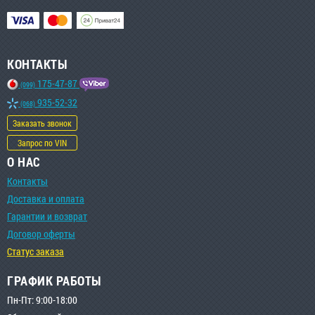
КОНТАКТЫ
175-47-87
(099)
935-52-32
(068)
Заказать звонок
Запрос по VIN
О НАС
Контакты
Доставка и оплата
Гарантии и возврат
Договор оферты
Статус заказа
ГРАФИК РАБОТЫ
Пн-Пт: 9:00-18:00