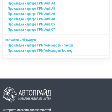
Прокладка картера ГРМ Audi A4
Прокладка картера ГРМ Audi A5
Прокладка картера ГРМ Audi A6
Прокладка картера ГРМ Audi A8
Прокладка картера ГРМ Audi Q5
Прокладка картера ГРМ Audi Q7
Запчасти Volkswagen
Прокладка картера ГРМ Volkswagen Phaeton
Прокладка картера ГРМ Volkswagen Touareg
Интернет-магазин автозапчастей