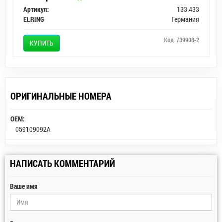
Артикул:
133.433
ELRING
Германия
Код: 739908-2
КУПИТЬ
ОРИГИНАЛЬНЫЕ НОМЕРА
OEM:
059109092A
НАПИСАТЬ КОММЕНТАРИЙ
Ваше имя