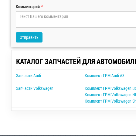
Комментарий
*
Отправить
КАТАЛОГ ЗАПЧАСТЕЙ ДЛЯ АВТОМОБИЛ
Запчасти Audi
Комплект ГРМ Audi A3
Запчасти Volkswagen
Комплект ГРМ Volkswagen B
Комплект ГРМ Volkswagen NE
Комплект ГРМ Volkswagen S