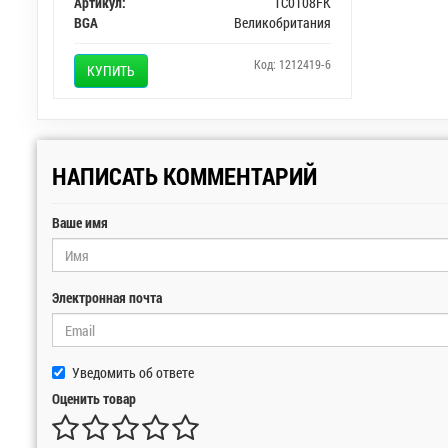
Артикул:
TC0108FK
BGA
Великобритания
Код: 1212419-6
КУПИТЬ
НАПИСАТЬ КОММЕНТАРИЙ
Ваше имя
Электронная почта
Уведомить об ответе
Оценить товар