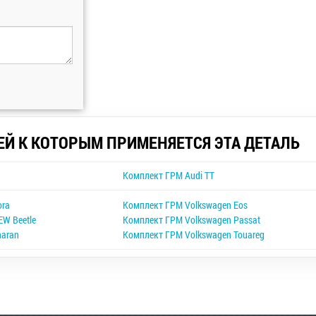
ЕЙ К КОТОРЫМ ПРИМЕНЯЕТСЯ ЭТА ДЕТАЛЬ
Комплект ГРМ Audi TT
ora
Комплект ГРМ Volkswagen Eos
W Beetle
Комплект ГРМ Volkswagen Passat
haran
Комплект ГРМ Volkswagen Touareg