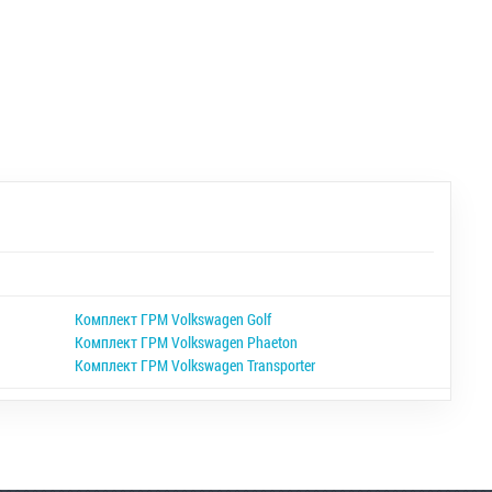
Комплект ГРМ Volkswagen Golf
Комплект ГРМ Volkswagen Phaeton
Комплект ГРМ Volkswagen Transporter