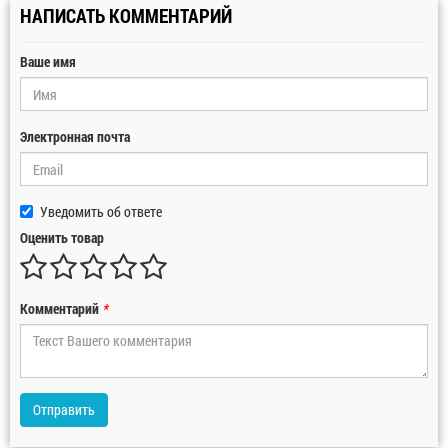
НАПИСАТЬ КОММЕНТАРИЙ
Ваше имя
Электронная почта
Уведомить об ответе
Оценить товар
Комментарий
*
Отправить