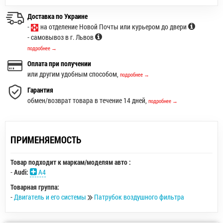
Доставка по Украине
-
на отделение Новой Почты или курьером до двери
- самовывоз в г. Львов
подробнее →
Оплата при получении
или другим удобным способом,
подробнее →
Гарантия
обмен/возврат товара в течение 14 дней,
подробнее →
ПРИМЕНЯЕМОСТЬ
Товар подходит к маркам/моделям авто :
-
Audi:
A4
Товарная группа:
-
Двигатель и его системы
Патрубок воздушного фильтра