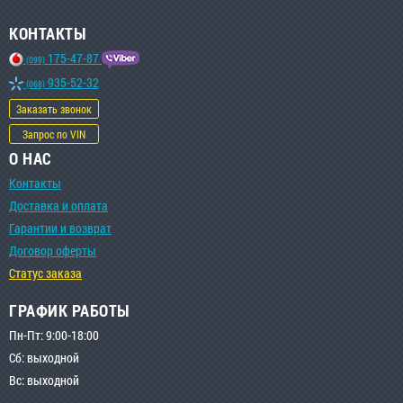
КОНТАКТЫ
175-47-87
(099)
935-52-32
(068)
Заказать звонок
Запрос по VIN
О НАС
Контакты
Доставка и оплата
Гарантии и возврат
Договор оферты
Статус заказа
ГРАФИК РАБОТЫ
Пн-Пт: 9:00-18:00
Сб: выходной
Вс: выходной