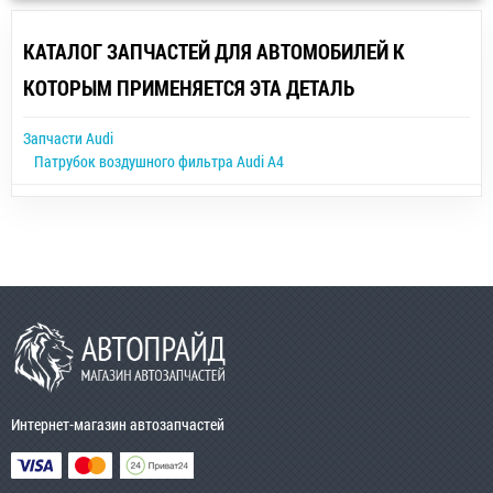
КАТАЛОГ ЗАПЧАСТЕЙ ДЛЯ АВТОМОБИЛЕЙ К
КОТОРЫМ ПРИМЕНЯЕТСЯ ЭТА ДЕТАЛЬ
Запчасти Audi
Патрубок воздушного фильтра Audi A4
Интернет-магазин автозапчастей