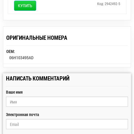
Код: 2942492-5
КУПИТЬ
ОРИГИНАЛЬНЫЕ НОМЕРА
OEM:
06H103495AD
НАПИСАТЬ КОММЕНТАРИЙ
Ваше имя
Электронная почта