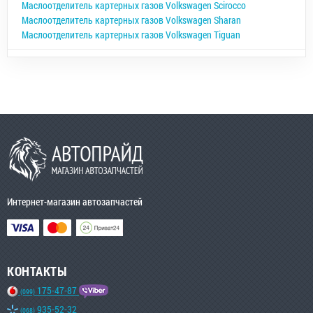
Маслоотделитель картерных газов Volkswagen Scirocco
Маслоотделитель картерных газов Volkswagen Sharan
Маслоотделитель картерных газов Volkswagen Tiguan
Интернет-магазин автозапчастей
КОНТАКТЫ
175-47-87
(099)
935-52-32
(068)