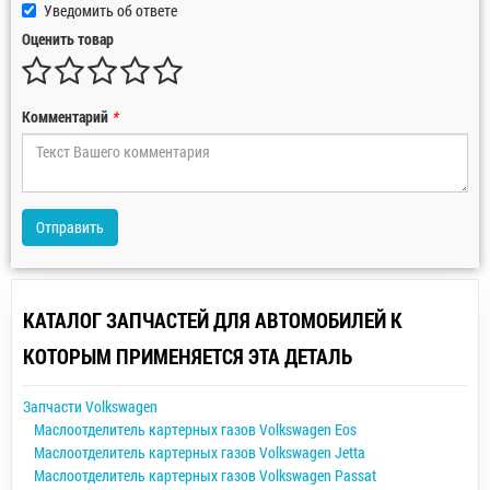
Уведомить об ответе
Оценить товар
Комментарий
*
Отправить
КАТАЛОГ ЗАПЧАСТЕЙ ДЛЯ АВТОМОБИЛЕЙ К
КОТОРЫМ ПРИМЕНЯЕТСЯ ЭТА ДЕТАЛЬ
Запчасти Volkswagen
Маслоотделитель картерных газов Volkswagen Eos
Маслоотделитель картерных газов Volkswagen Jetta
Маслоотделитель картерных газов Volkswagen Passat