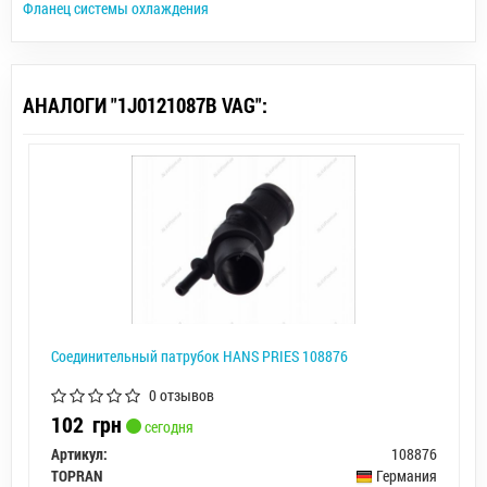
Фланец системы охлаждения
АНАЛОГИ "1J0121087B VAG":
Соединительный патрубок HANS PRIES 108876
0 отзывов
102
грн
сегодня
Артикул:
108876
TOPRAN
Германия