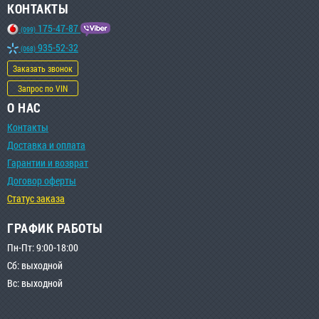
КОНТАКТЫ
175-47-87
(099)
935-52-32
(068)
Заказать звонок
Запрос по VIN
О НАС
Контакты
Доставка и оплата
Гарантии и возврат
Договор оферты
Статус заказа
ГРАФИК РАБОТЫ
Пн-Пт: 9:00-18:00
Сб: выходной
Вс: выходной