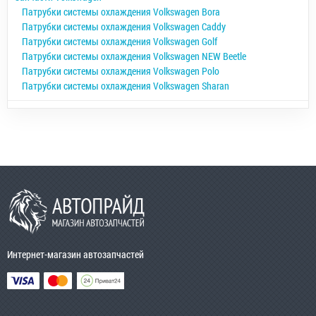
Патрубки системы охлаждения Volkswagen Bora
Патрубки системы охлаждения Volkswagen Caddy
Патрубки системы охлаждения Volkswagen Golf
Патрубки системы охлаждения Volkswagen NEW Beetle
Патрубки системы охлаждения Volkswagen Polo
Патрубки системы охлаждения Volkswagen Sharan
Интернет-магазин автозапчастей