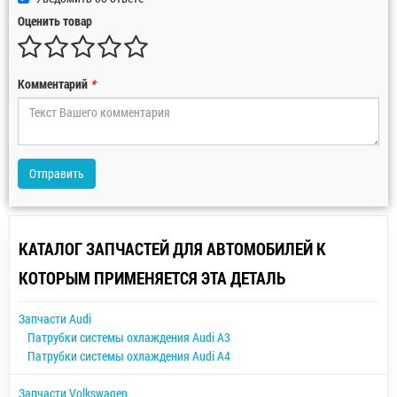
Оценить товар
Комментарий
*
Отправить
КАТАЛОГ ЗАПЧАСТЕЙ ДЛЯ АВТОМОБИЛЕЙ К
КОТОРЫМ ПРИМЕНЯЕТСЯ ЭТА ДЕТАЛЬ
Запчасти Audi
Патрубки системы охлаждения Audi A3
Патрубки системы охлаждения Audi A4
Запчасти Volkswagen