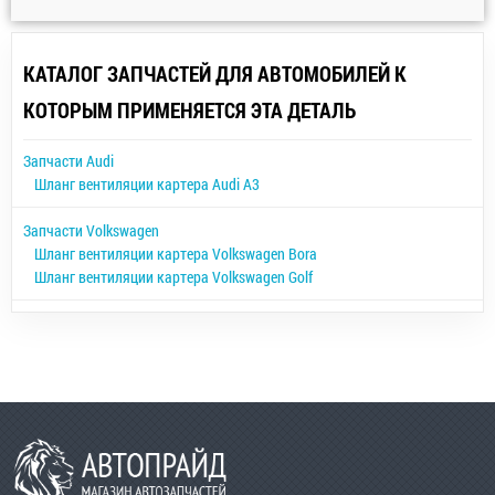
КАТАЛОГ ЗАПЧАСТЕЙ ДЛЯ АВТОМОБИЛЕЙ К
КОТОРЫМ ПРИМЕНЯЕТСЯ ЭТА ДЕТАЛЬ
Запчасти Audi
Шланг вентиляции картера Audi A3
Запчасти Volkswagen
Шланг вентиляции картера Volkswagen Bora
Шланг вентиляции картера Volkswagen Golf