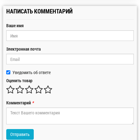
НАПИСАТЬ КОММЕНТАРИЙ
Ваше имя
Электронная почта
Уведомить об ответе
Оценить товар
Комментарий
*
Отправить