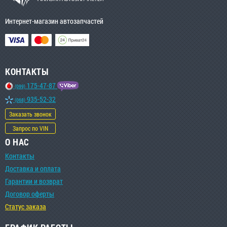
Интернет-магазин автозапчастей
КОНТАКТЫ
175-47-87
(099)
935-52-32
(068)
Заказать звонок
Запрос по VIN
О НАС
Контакты
Доставка и оплата
Гарантии и возврат
Договор оферты
Статус заказа