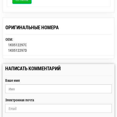
ОРИГИНАЛЬНЫЕ НОМЕРА
OEM:
1K0512297C
1K0512297D
НАПИСАТЬ КОММЕНТАРИЙ
Ваше имя
Электронная почта