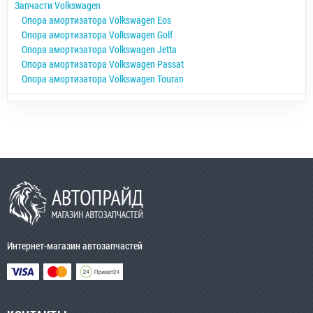
Запчасти Volkswagen
Опора амортизатора Volkswagen Eos
Опора амортизатора Volkswagen Golf
Опора амортизатора Volkswagen Jetta
Опора амортизатора Volkswagen Passat
Опора амортизатора Volkswagen Touran
Интернет-магазин автозапчастей