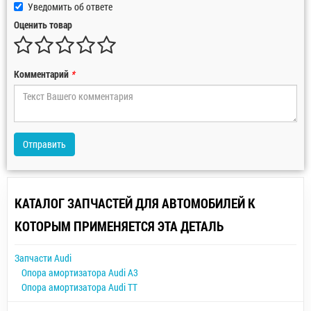
Уведомить об ответе
Оценить товар
Комментарий
*
Отправить
КАТАЛОГ ЗАПЧАСТЕЙ ДЛЯ АВТОМОБИЛЕЙ К
КОТОРЫМ ПРИМЕНЯЕТСЯ ЭТА ДЕТАЛЬ
Запчасти Audi
Опора амортизатора Audi A3
Опора амортизатора Audi TT