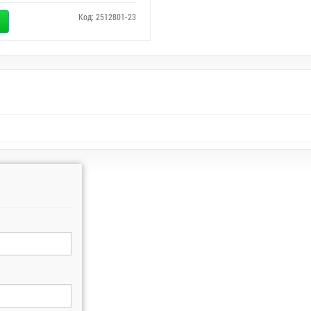
Код: 2512801-23