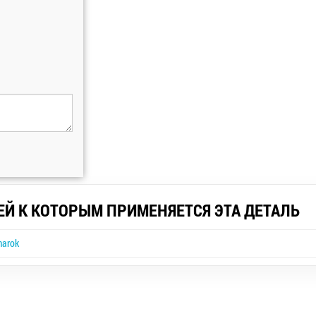
ЕЙ К КОТОРЫМ ПРИМЕНЯЕТСЯ ЭТА ДЕТАЛЬ
marok