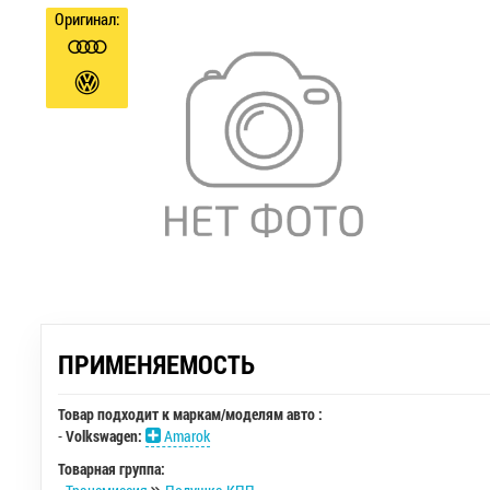
Оригинал:
ПРИМЕНЯЕМОСТЬ
Товар подходит к маркам/моделям авто :
-
Volkswagen:
Amarok
Товарная группа: