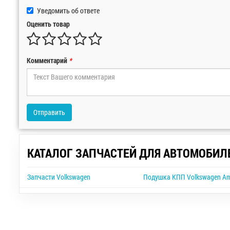
Уведомить об ответе
Оценить товар
Комментарий
*
Отправить
КАТАЛОГ ЗАПЧАСТЕЙ ДЛЯ АВТОМОБИЛ
Запчасти Volkswagen
Подушка КПП Volkswagen A