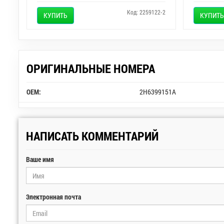
Код: 2259122-2
КУПИТЬ
КУПИТЬ
ОРИГИНАЛЬНЫЕ НОМЕРА
OEM:
2H6399151A
НАПИСАТЬ КОММЕНТАРИЙ
Ваше имя
Электронная почта