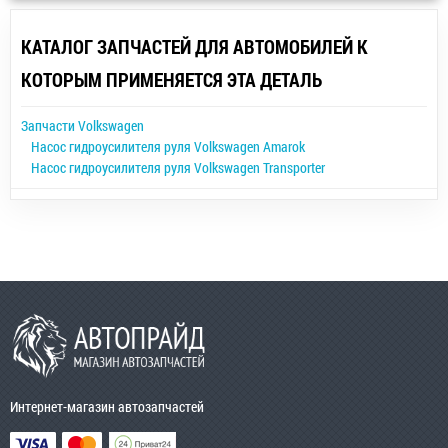
КАТАЛОГ ЗАПЧАСТЕЙ ДЛЯ АВТОМОБИЛЕЙ К
КОТОРЫМ ПРИМЕНЯЕТСЯ ЭТА ДЕТАЛЬ
Запчасти Volkswagen
Насос гидроусилителя руля Volkswagen Amarok
Насос гидроусилителя руля Volkswagen Transporter
Интернет-магазин автозапчастей