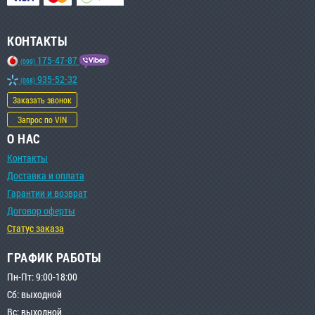
КОНТАКТЫ
175-47-87
(099)
935-52-32
(068)
Заказать звонок
Запрос по VIN
О НАС
Контакты
Доставка и оплата
Гарантии и возврат
Договор оферты
Статус заказа
ГРАФИК РАБОТЫ
Пн-Пт: 9:00-18:00
Сб: выходной
Вс: выходной