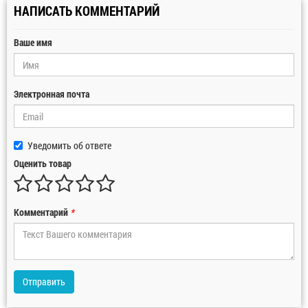
НАПИСАТЬ КОММЕНТАРИЙ
Ваше имя
Электронная почта
Уведомить об ответе
Оценить товар
Комментарий
*
Отправить