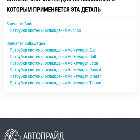
КОТОРЫМ ПРИМЕНЯЕТСЯ ЭТА ДЕТАЛЬ
Запчасти Audi
Патрубки системы охлаждения Audi A3
Запчасти Volkswagen
Патрубки системы охлаждения Volkswagen Eos
Патрубки системы охлаждения Volkswagen Golf
Патрубки системы охлаждения Volkswagen Jetta
Патрубки системы охлаждения Volkswagen Passat
Патрубки системы охлаждения Volkswagen Sharan
Патрубки системы охлаждения Volkswagen Tiguan