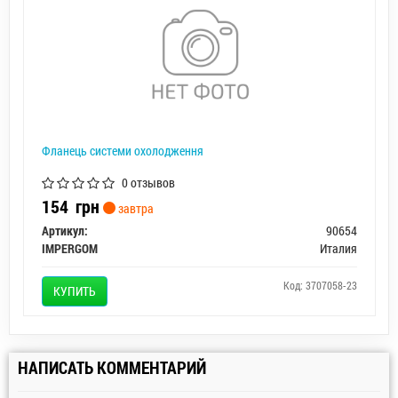
Фланець системи охолодження
0 отзывов
154
грн
завтра
Артикул:
90654
IMPERGOM
Италия
Код: 3707058-23
КУПИТЬ
НАПИСАТЬ КОММЕНТАРИЙ