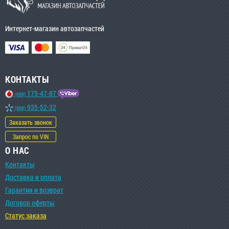
Интернет-магазин автозапчастей
КОНТАКТЫ
175-47-87
(099)
935-52-32
(068)
Заказать звонок
Запрос по VIN
О НАС
Контакты
Доставка и оплата
Гарантии и возврат
Договор оферты
Статус заказа