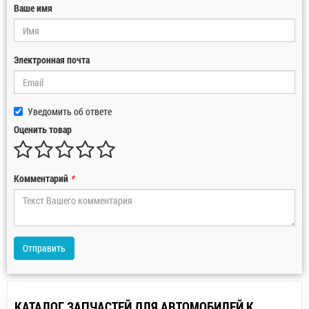
Ваше имя
Электронная почта
Уведомить об ответе
Оценить товар
Комментарий
*
Отправить
КАТАЛОГ ЗАПЧАСТЕЙ ДЛЯ АВТОМОБИЛЕЙ К