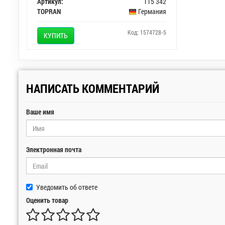
Артикул:
115 342
TOPRAN
Германия
Код: 1574728-5
КУПИТЬ
НАПИСАТЬ КОММЕНТАРИЙ
Ваше имя
Электронная почта
Уведомить об ответе
Оценить товар