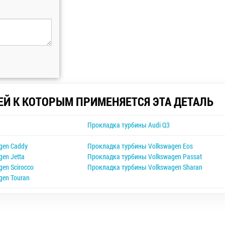
ЕЙ К КОТОРЫМ ПРИМЕНЯЕТСЯ ЭТА ДЕТАЛЬ
Прокладка турбины Audi Q3
gen Caddy
Прокладка турбины Volkswagen Eos
en Jetta
Прокладка турбины Volkswagen Passat
en Scirocco
Прокладка турбины Volkswagen Sharan
gen Touran