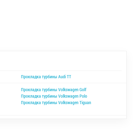
Прокладка турбины Audi TT
Прокладка турбины Volkswagen Golf
Прокладка турбины Volkswagen Polo
Прокладка турбины Volkswagen Tiguan