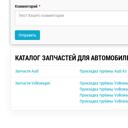
Комментарий
*
Отправить
КАТАЛОГ ЗАПЧАСТЕЙ ДЛЯ АВТОМОБИЛ
Запчасти Audi
Прокладка турбины Audi A3
Запчасти Volkswagen
Прокладка турбины Volkswa
Прокладка турбины Volkswag
Прокладка турбины Volkswag
Прокладка турбины Volkswa