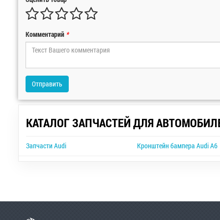
Комментарий
*
Отправить
КАТАЛОГ ЗАПЧАСТЕЙ ДЛЯ АВТОМОБИЛ
Запчасти Audi
Кронштейн бампера Audi A6