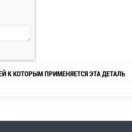
ЕЙ К КОТОРЫМ ПРИМЕНЯЕТСЯ ЭТА ДЕТАЛЬ