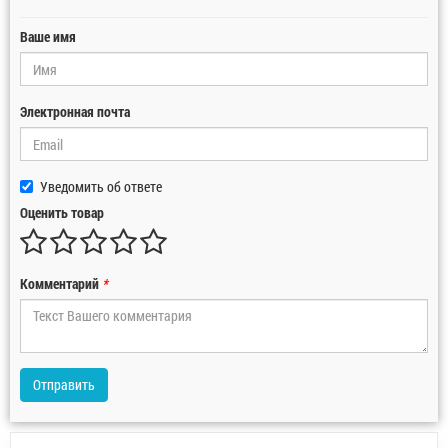
Ваше имя
Электронная почта
Уведомить об ответе
Оценить товар
Комментарий
*
Отправить