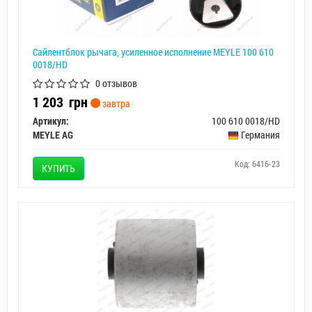
Сайлентблок рычага, усиленное исполнение MEYLE 100 610
0018/HD
0 отзывов
1 203
грн
завтра
Артикул:
100 610 0018/HD
MEYLE AG
Германия
Код: 6416-23
КУПИТЬ