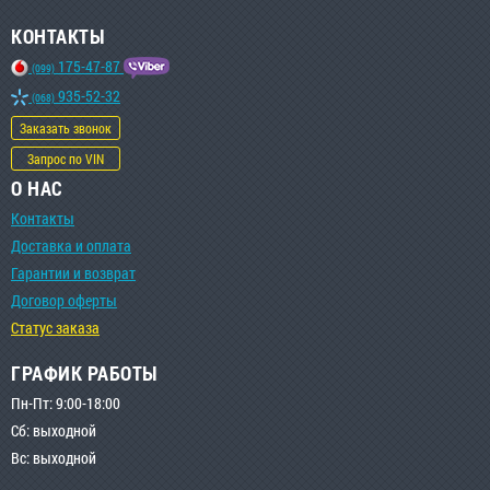
КОНТАКТЫ
175-47-87
(099)
935-52-32
(068)
Заказать звонок
Запрос по VIN
О НАС
Контакты
Доставка и оплата
Гарантии и возврат
Договор оферты
Статус заказа
ГРАФИК РАБОТЫ
Пн-Пт: 9:00-18:00
Сб: выходной
Вс: выходной