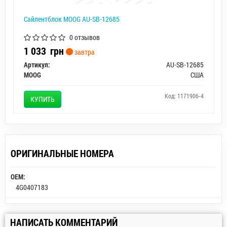
Сайлентблок MOOG AU-SB-12685
0 отзывов
1 033
грн
завтра
Артикул:
AU-SB-12685
MOOG
США
Код: 1171906-4
КУПИТЬ
ОРИГИНАЛЬНЫЕ НОМЕРА
OEM:
4G0407183
НАПИСАТЬ КОММЕНТАРИЙ