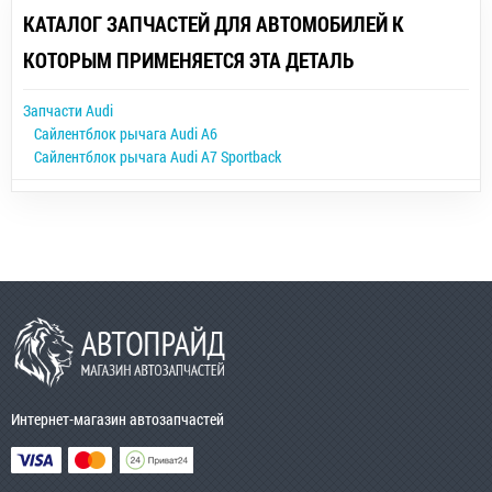
КАТАЛОГ ЗАПЧАСТЕЙ ДЛЯ АВТОМОБИЛЕЙ К
КОТОРЫМ ПРИМЕНЯЕТСЯ ЭТА ДЕТАЛЬ
Запчасти Audi
Сайлентблок рычага Audi A6
Сайлентблок рычага Audi A7 Sportback
Интернет-магазин автозапчастей