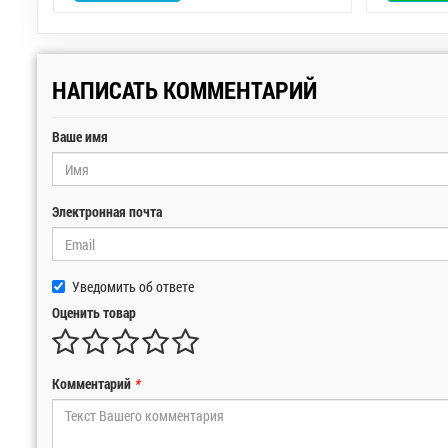
НАПИСАТЬ КОММЕНТАРИЙ
Ваше имя
Электронная почта
Уведомить об ответе
Оценить товар
Комментарий
*