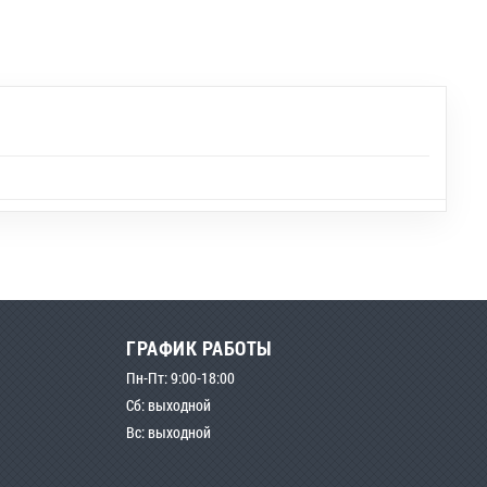
ГРАФИК РАБОТЫ
Пн-Пт: 9:00-18:00
Сб: выходной
Вс: выходной