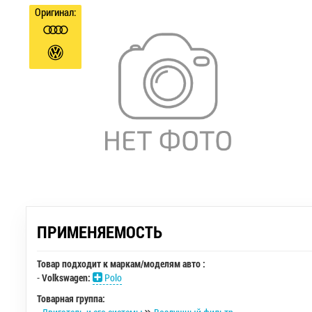
Оригинал:
ПРИМЕНЯЕМОСТЬ
Товар подходит к маркам/моделям авто :
-
Volkswagen:
Polo
Товарная группа: