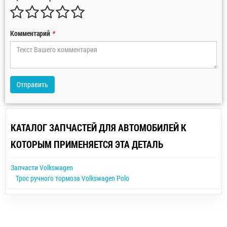
Комментарий
*
Отправить
КАТАЛОГ ЗАПЧАСТЕЙ ДЛЯ АВТОМОБИЛЕЙ К
КОТОРЫМ ПРИМЕНЯЕТСЯ ЭТА ДЕТАЛЬ
Запчасти Volkswagen
Трос ручного тормоза Volkswagen Polo