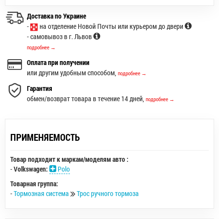
Доставка по Украине
-
на отделение Новой Почты или курьером до двери
- самовывоз в г. Львов
подробнее →
Оплата при получении
или другим удобным способом,
подробнее →
Гарантия
обмен/возврат товара в течение 14 дней,
подробнее →
ПРИМЕНЯЕМОСТЬ
Товар подходит к маркам/моделям авто :
-
Volkswagen:
Polo
Товарная группа:
-
Тормозная система
Трос ручного тормоза