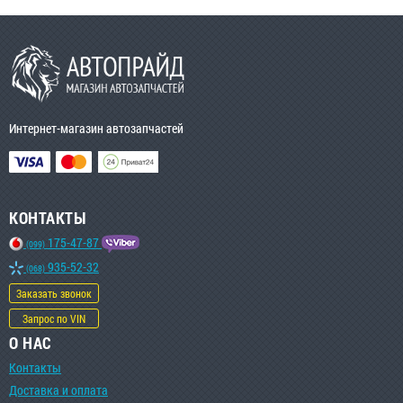
Интернет-магазин автозапчастей
КОНТАКТЫ
175-47-87
(099)
935-52-32
(068)
Заказать звонок
Запрос по VIN
О НАС
Контакты
Доставка и оплата