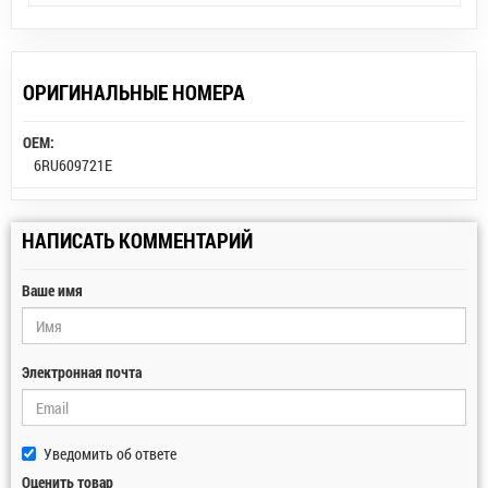
ОРИГИНАЛЬНЫЕ НОМЕРА
OEM:
6RU609721E
НАПИСАТЬ КОММЕНТАРИЙ
Ваше имя
Электронная почта
Уведомить об ответе
Оценить товар