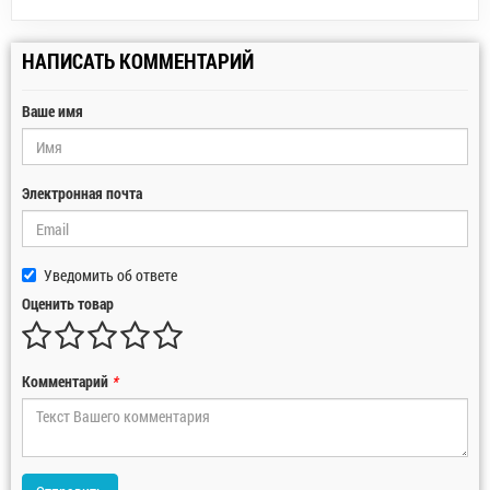
НАПИСАТЬ КОММЕНТАРИЙ
Ваше имя
Электронная почта
Уведомить об ответе
Оценить товар
Комментарий
*