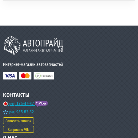
Интернет-магазин автозапчастей
КОНТАКТЫ
175-47-87
(099)
935-52-32
(068)
Заказать звонок
Запрос по VIN
О НАС