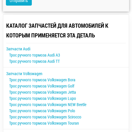
Отправить
КАТАЛОГ ЗАПЧАСТЕЙ ДЛЯ АВТОМОБИЛЕЙ К
КОТОРЫМ ПРИМЕНЯЕТСЯ ЭТА ДЕТАЛЬ
Запчасти Audi
Трос ручного тормоза Audi A3
Трос ручного тормоза Audi TT
Запчасти Volkswagen
Трос ручного тормоза Volkswagen Bora
Трос ручного тормоза Volkswagen Golf
Трос ручного тормоза Volkswagen Jetta
Трос ручного тормоза Volkswagen Lupo
Трос ручного тормоза Volkswagen NEW Beetle
Трос ручного тормоза Volkswagen Polo
Трос ручного тормоза Volkswagen Scirocco
Трос ручного тормоза Volkswagen Touran