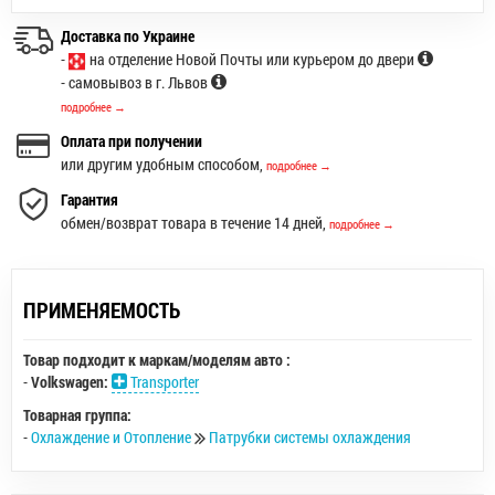
Доставка по Украине
-
на отделение Новой Почты или курьером до двери
- самовывоз в г. Львов
подробнее →
Оплата при получении
или другим удобным способом,
подробнее →
Гарантия
обмен/возврат товара в течение 14 дней,
подробнее →
ПРИМЕНЯЕМОСТЬ
Товар подходит к маркам/моделям авто :
-
Volkswagen:
Transporter
Товарная группа:
-
Охлаждение и Отопление
Патрубки системы охлаждения