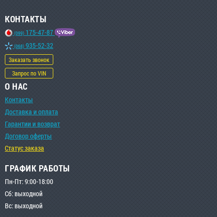
КОНТАКТЫ
175-47-87
(099)
935-52-32
(068)
Заказать звонок
Запрос по VIN
О НАС
Контакты
Доставка и оплата
Гарантии и возврат
Договор оферты
Статус заказа
ГРАФИК РАБОТЫ
Пн-Пт: 9:00-18:00
Сб: выходной
Вс: выходной