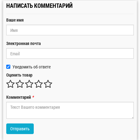
НАПИСАТЬ КОММЕНТАРИЙ
Ваше имя
Электронная почта
Уведомить об ответе
Оценить товар
Комментарий
*
Отправить