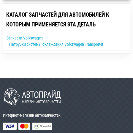
КАТАЛОГ ЗАПЧАСТЕЙ ДЛЯ АВТОМОБИЛЕЙ К
КОТОРЫМ ПРИМЕНЯЕТСЯ ЭТА ДЕТАЛЬ
Запчасти Volkswagen
Патрубки системы охлаждения Volkswagen Transporter
Интернет-магазин автозапчастей