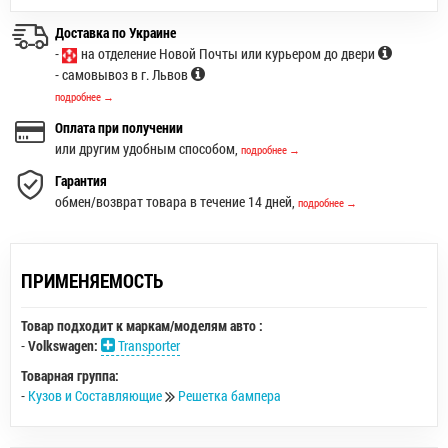
Доставка по Украине
-
на отделение Новой Почты или курьером до двери
- самовывоз в г. Львов
подробнее →
Оплата при получении
или другим удобным способом,
подробнее →
Гарантия
обмен/возврат товара в течение 14 дней,
подробнее →
ПРИМЕНЯЕМОСТЬ
Товар подходит к маркам/моделям авто :
-
Volkswagen:
Transporter
Товарная группа:
-
Кузов и Составляющие
Решетка бампера