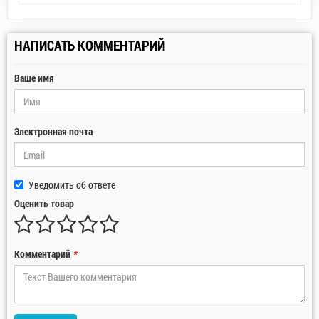
НАПИСАТЬ КОММЕНТАРИЙ
Ваше имя
Электронная почта
Уведомить об ответе
Оценить товар
Комментарий
*