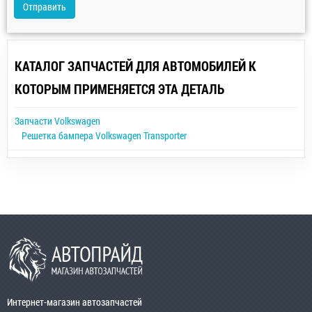
Отправить
КАТАЛОГ ЗАПЧАСТЕЙ ДЛЯ АВТОМОБИЛЕЙ К
КОТОРЫМ ПРИМЕНЯЕТСЯ ЭТА ДЕТАЛЬ
Запчасти Volkswagen
Решетка бампера Volkswagen Transporter
Интернет-магазин автозапчастей