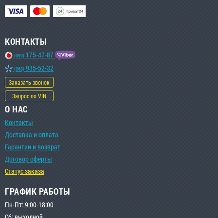
КОНТАКТЫ
175-47-87
(099)
935-52-32
(068)
Заказать звонок
Запрос по VIN
О НАС
Контакты
Доставка и оплата
Гарантии и возврат
Договор оферты
Статус заказа
ГРАФИК РАБОТЫ
Пн-Пт: 9:00-18:00
Сб: выходной