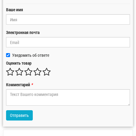
Ваше имя
Электронная почта
Уведомить об ответе
Оценить товар
Комментарий
*
Отправить