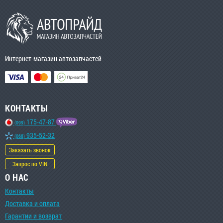
Интернет-магазин автозапчастей
КОНТАКТЫ
175-47-87
(099)
935-52-32
(068)
Заказать звонок
Запрос по VIN
О НАС
Контакты
Доставка и оплата
Гарантии и возврат