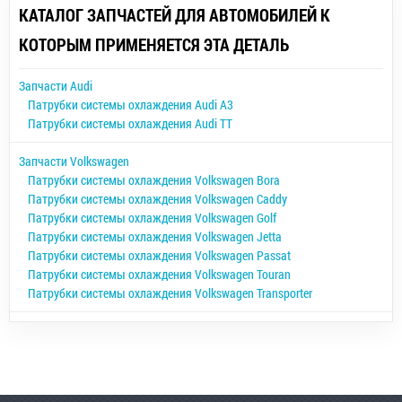
КАТАЛОГ ЗАПЧАСТЕЙ ДЛЯ АВТОМОБИЛЕЙ К
КОТОРЫМ ПРИМЕНЯЕТСЯ ЭТА ДЕТАЛЬ
Запчасти Audi
Патрубки системы охлаждения Audi A3
Патрубки системы охлаждения Audi TT
Запчасти Volkswagen
Патрубки системы охлаждения Volkswagen Bora
Патрубки системы охлаждения Volkswagen Caddy
Патрубки системы охлаждения Volkswagen Golf
Патрубки системы охлаждения Volkswagen Jetta
Патрубки системы охлаждения Volkswagen Passat
Патрубки системы охлаждения Volkswagen Touran
Патрубки системы охлаждения Volkswagen Transporter