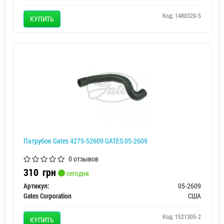
Код: 1480320-5
КУПИТЬ
Патрубок Gates 4275-52609 GATES 05-2609
0 отзывов
310
грн
сегодня
Артикул:
05-2609
Gates Corporation
США
Код: 1521305-2
КУПИТЬ