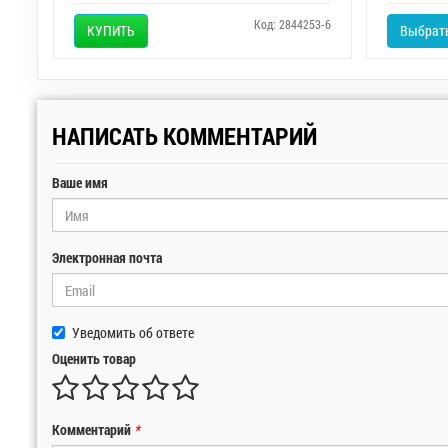
Код: 2844253-6
КУПИТЬ
Выбрать
НАПИСАТЬ КОММЕНТАРИЙ
Ваше имя
Электронная почта
Уведомить об ответе
Оценить товар
Комментарий
*