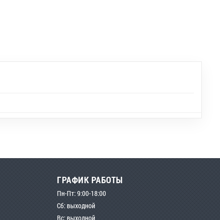
ГРАФИК РАБОТЫ
Пн-Пт: 9:00-18:00
Сб: выходной
Вс: выходной