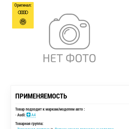
Оригинал:
ПРИМЕНЯЕМОСТЬ
Товар подходит к маркам/моделям авто :
-
Audi:
A4
Товарная группа: