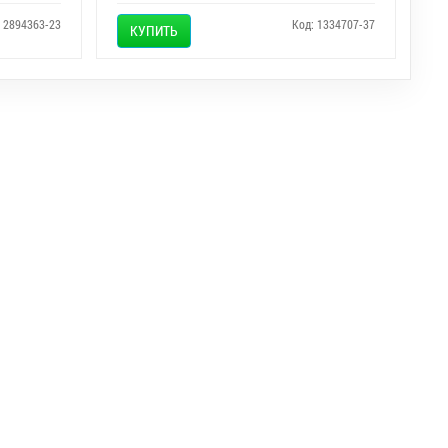
: 2894363-23
Код: 1334707-37
КУПИТЬ