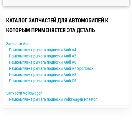
КАТАЛОГ ЗАПЧАСТЕЙ ДЛЯ АВТОМОБИЛЕЙ К
КОТОРЫМ ПРИМЕНЯЕТСЯ ЭТА ДЕТАЛЬ
Запчасти Audi
Ремкомплект рычага подвески Audi A4
Ремкомплект рычага подвески Audi A5
Ремкомплект рычага подвески Audi A6
Ремкомплект рычага подвески Audi A7 Sportback
Ремкомплект рычага подвески Audi A8
Ремкомплект рычага подвески Audi Q5
Запчасти Volkswagen
Ремкомплект рычага подвески Volkswagen Phaeton