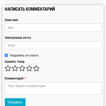
НАПИСАТЬ КОММЕНТАРИЙ
Ваше имя
Электронная почта
Уведомить об ответе
Оценить товар
Комментарий
*
Отправить