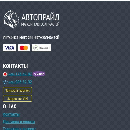
Интернет-магазин автозапчастей
КОНТАКТЫ
175-47-87
(099)
935-52-32
(068)
Заказать звонок
Запрос по VIN
О НАС
Контакты
Доставка и оплата
Гарантии и возврат