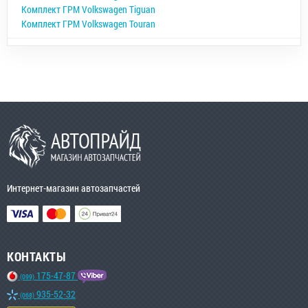
Комплект ГРМ Volkswagen Tiguan
Комплект ГРМ Volkswagen Touran
Интернет-магазин автозапчастей
КОНТАКТЫ
175-47-87
(099)
935-52-32
(068)