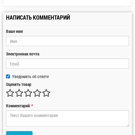
НАПИСАТЬ КОММЕНТАРИЙ
Ваше имя
Электронная почта
Уведомить об ответе
Оценить товар
Комментарий
*