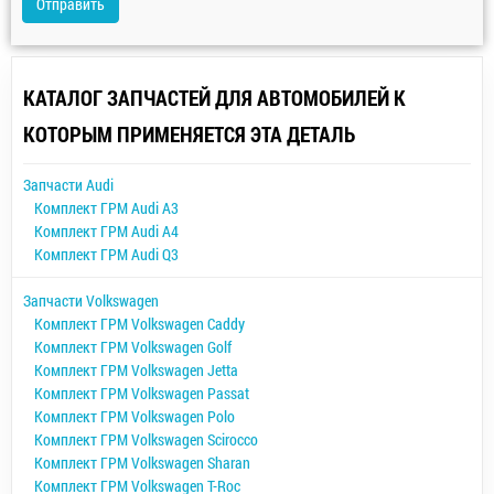
Отправить
КАТАЛОГ ЗАПЧАСТЕЙ ДЛЯ АВТОМОБИЛЕЙ К
КОТОРЫМ ПРИМЕНЯЕТСЯ ЭТА ДЕТАЛЬ
Запчасти Audi
Комплект ГРМ Audi A3
Комплект ГРМ Audi A4
Комплект ГРМ Audi Q3
Запчасти Volkswagen
Комплект ГРМ Volkswagen Caddy
Комплект ГРМ Volkswagen Golf
Комплект ГРМ Volkswagen Jetta
Комплект ГРМ Volkswagen Passat
Комплект ГРМ Volkswagen Polo
Комплект ГРМ Volkswagen Scirocco
Комплект ГРМ Volkswagen Sharan
Комплект ГРМ Volkswagen T-Roc