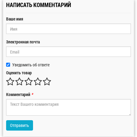
НАПИСАТЬ КОММЕНТАРИЙ
Ваше имя
Электронная почта
Уведомить об ответе
Оценить товар
Комментарий
*
Отправить