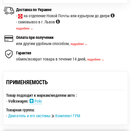
Доставка по Украине
-
на отделение Новой Почты или курьером до двери
- самовывоз в г. Львов
подробнее →
Оплата при получении
или другим удобным способом,
подробнее →
Гарантия
обмен/возврат товара в течение 14 дней,
подробнее →
ПРИМЕНЯЕМОСТЬ
Товар подходит к маркам/моделям авто :
-
Volkswagen:
Polo
Товарная группа:
-
Двигатель и его системы
Комплект ГРМ