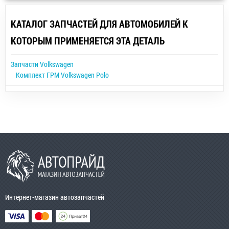
КАТАЛОГ ЗАПЧАСТЕЙ ДЛЯ АВТОМОБИЛЕЙ К
КОТОРЫМ ПРИМЕНЯЕТСЯ ЭТА ДЕТАЛЬ
Запчасти Volkswagen
Комплект ГРМ Volkswagen Polo
Интернет-магазин автозапчастей