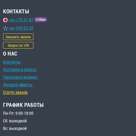
КОНТАКТЫ
175-47-87
(099)
935-52-32
(068)
Заказать звонок
Запрос по VIN
О НАС
Контакты
Доставка и оплата
Гарантии и возврат
Договор оферты
Статус заказа
ГРАФИК РАБОТЫ
Пн-Пт: 9:00-18:00
Сб: выходной
Вс: выходной