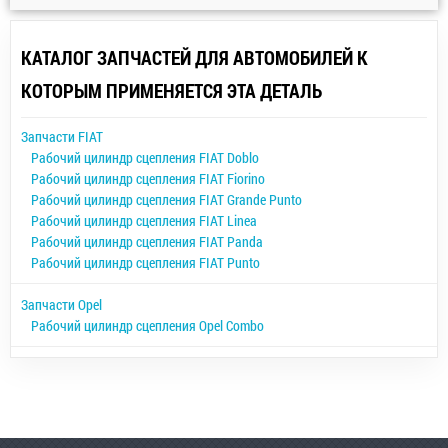
КАТАЛОГ ЗАПЧАСТЕЙ ДЛЯ АВТОМОБИЛЕЙ К
КОТОРЫМ ПРИМЕНЯЕТСЯ ЭТА ДЕТАЛЬ
Запчасти FIAT
Рабочий цилиндр сцепления FIAT Doblo
Рабочий цилиндр сцепления FIAT Fiorino
Рабочий цилиндр сцепления FIAT Grande Punto
Рабочий цилиндр сцепления FIAT Linea
Рабочий цилиндр сцепления FIAT Panda
Рабочий цилиндр сцепления FIAT Punto
Запчасти Opel
Рабочий цилиндр сцепления Opel Combo