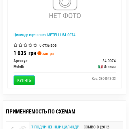
Цилиндр сцепления METELLI 54-0074
0 отзывов
1 635
грн
завтра
Артикул:
54-0074
Metelli
Италия
Код: 3804543-23
КУПИТЬ
ПРИМЕНЯЕМОСТЬ ПО СХЕМАМ
7 ПОДЧИНЕННЫЙ ЦИЛИНДР
COMBO-D (2012-