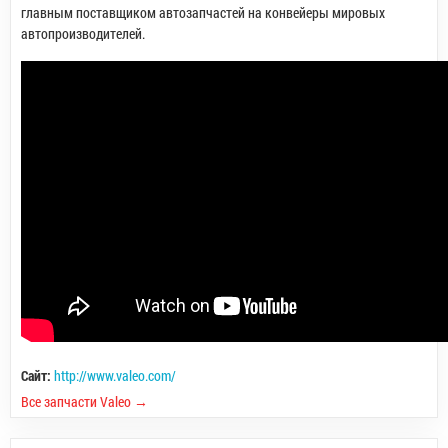
главным поставщиком автозапчастей на конвейеры мировых
автопроизводителей.
Сайт:
http://www.valeo.com/
Все запчасти Valeo →