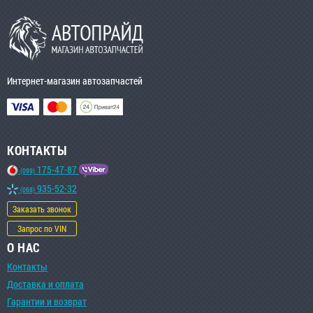
Интернет-магазин автозапчастей
КОНТАКТЫ
175-47-87
(099)
935-52-32
(068)
Заказать звонок
Запрос по VIN
О НАС
Контакты
Доставка и оплата
Гарантии и возврат