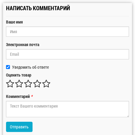
НАПИСАТЬ КОММЕНТАРИЙ
Ваше имя
Электронная почта
Уведомить об ответе
Оценить товар
Комментарий
*
Отправить