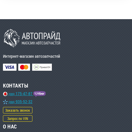
Интернет-магазин автозапчастей
КОНТАКТЫ
175-47-87
(099)
935-52-32
(068)
Заказать звонок
Запрос по VIN
О НАС