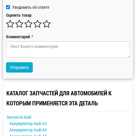
Уведомить об ответе
Оценить товар
Комментарий
*
Отправить
КАТАЛОГ ЗАПЧАСТЕЙ ДЛЯ АВТОМОБИЛЕЙ К
КОТОРЫМ ПРИМЕНЯЕТСЯ ЭТА ДЕТАЛЬ
Запчасти Audi
Аккумулятор Audi A3
Аккумулятор Audi A4