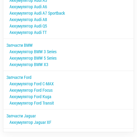
Аккумулятор Audi A5
Аккумулятор Audi A6
Аккумулятор Audi A7 Sportback
Аккумулятор Audi A8
Аккумулятор Audi Q5
Аккумулятор Audi TT
Запчасти BMW
Аккумулятор BMW 3 Series
Аккумулятор BMW 5 Series
Аккумулятор BMW X3
Запчасти Ford
Аккумулятор Ford C-MAX
Аккумулятор Ford Focus
Аккумулятор Ford Kuga
Аккумулятор Ford Transit
Запчасти Jaguar
Аккумулятор Jaguar XF