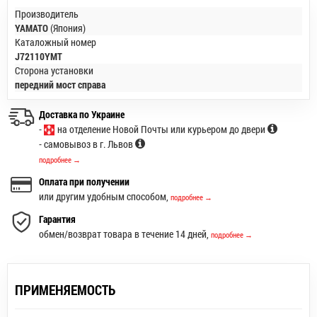
Производитель
YAMATO
(Япония)
Каталожный номер
J72110YMT
Сторона установки
передний мост справа
Доставка по Украине
-
на отделение Новой Почты или курьером до двери
- самовывоз в г. Львов
подробнее →
Оплата при получении
или другим удобным способом,
подробнее →
Гарантия
обмен/возврат товара в течение 14 дней,
подробнее →
ПРИМЕНЯЕМОСТЬ