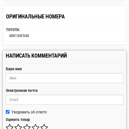
ОРИГИНАЛЬНЫЕ НОМЕРА
TOYOTA:
488150F040
НАПИСАТЬ КОММЕНТАРИЙ
Ваше имя
Электронная почта
Уведомить об ответе
Оценить товар