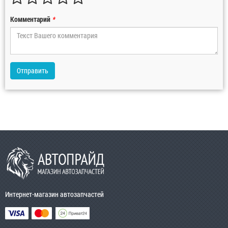
Комментарий
*
Отправить
Интернет-магазин автозапчастей