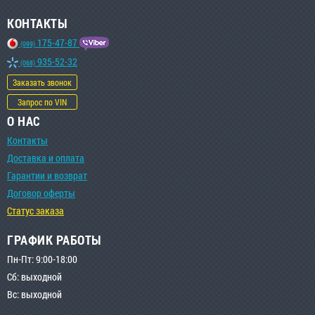
КОНТАКТЫ
175-47-87
(099)
935-52-32
(068)
Заказать звонок
Запрос по VIN
О НАС
Контакты
Доставка и оплата
Гарантии и возврат
Договор оферты
Статус заказа
ГРАФИК РАБОТЫ
Пн-Пт: 9:00-18:00
Сб: выходной
Вс: выходной