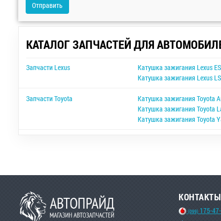
Отправить
КАТАЛОГ ЗАПЧАСТЕЙ ДЛЯ АВТОМОБИЛ
Запчасти Lexus
Катушка зажигания Lexus E
Катушка зажигания Lexus L
Запчасти Toyota
Катушка зажигания Toyota A
Катушка зажигания Toyota La
Катушка зажигания Toyota Y
КОНТАКТЫ
175-47
(099)