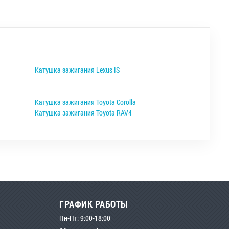
Катушка зажигания Lexus IS
Катушка зажигания Toyota Corolla
Катушка зажигания Toyota RAV4
ГРАФИК РАБОТЫ
Пн-Пт: 9:00-18:00