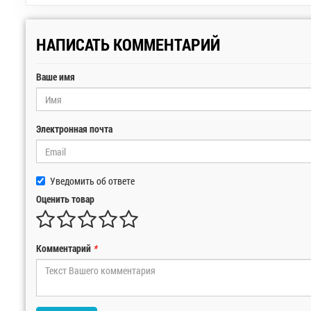
НАПИСАТЬ КОММЕНТАРИЙ
Ваше имя
Электронная почта
Уведомить об ответе
Оценить товар
Комментарий
*