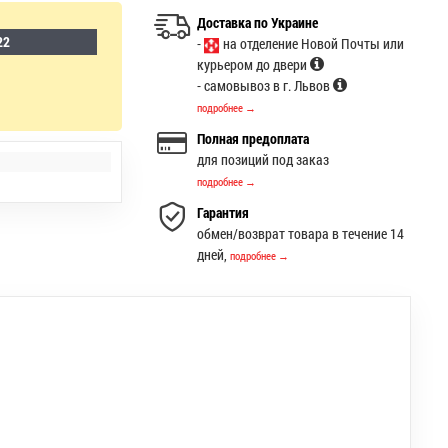
Доставка по Украине
22
-
на отделение Новой Почты или
курьером до двери
- самовывоз в г. Львов
подробнее →
Полная предоплата
для позиций под заказ
подробнее →
Гарантия
обмен/возврат товара в течение 14
дней,
подробнее →