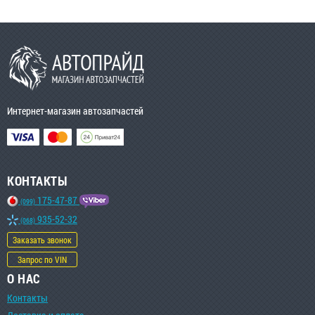
Интернет-магазин автозапчастей
КОНТАКТЫ
175-47-87
(099)
935-52-32
(068)
Заказать звонок
Запрос по VIN
О НАС
Контакты