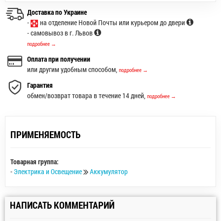
Доставка по Украине
-
на отделение Новой Почты или курьером до двери
- самовывоз в г. Львов
подробнее →
Оплата при получении
или другим удобным способом,
подробнее →
Гарантия
обмен/возврат товара в течение 14 дней,
подробнее →
ПРИМЕНЯЕМОСТЬ
Товарная группа:
-
Электрика и Освещение
Аккумулятор
НАПИСАТЬ КОММЕНТАРИЙ