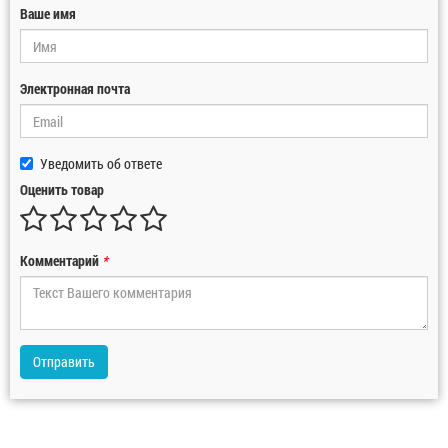
Ваше имя
Электронная почта
Уведомить об ответе
Оценить товар
Комментарий
*
Отправить