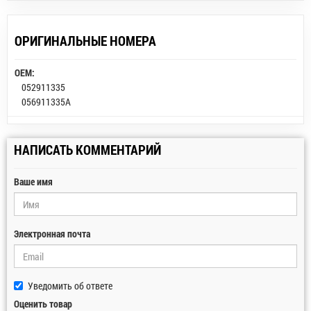
ОРИГИНАЛЬНЫЕ НОМЕРА
OEM:
052911335
056911335A
НАПИСАТЬ КОММЕНТАРИЙ
Ваше имя
Электронная почта
Уведомить об ответе
Оценить товар