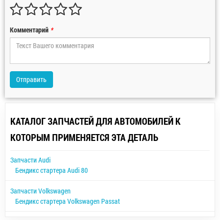
Комментарий
*
Отправить
КАТАЛОГ ЗАПЧАСТЕЙ ДЛЯ АВТОМОБИЛЕЙ К
КОТОРЫМ ПРИМЕНЯЕТСЯ ЭТА ДЕТАЛЬ
Запчасти Audi
Бендикс стартера Audi 80
Запчасти Volkswagen
Бендикс стартера Volkswagen Passat