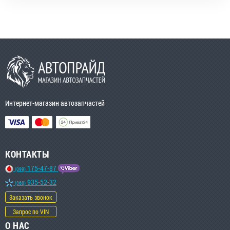
Интернет-магазин автозапчастей
КОНТАКТЫ
175-47-87
(099)
935-52-32
(068)
Заказать звонок
Запрос по VIN
О НАС