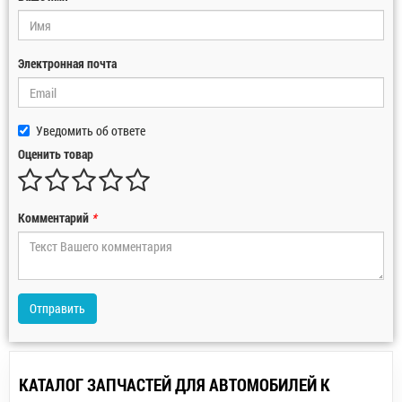
Электронная почта
Уведомить об ответе
Оценить товар
Комментарий
*
Отправить
КАТАЛОГ ЗАПЧАСТЕЙ ДЛЯ АВТОМОБИЛЕЙ К