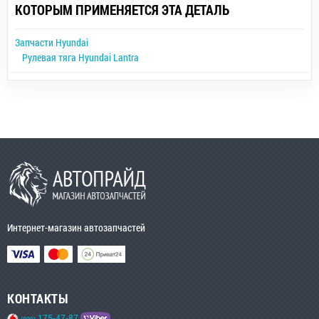
КОТОРЫМ ПРИМЕНЯЕТСЯ ЭТА ДЕТАЛЬ
Запчасти Hyundai
Рулевая тяга Hyundai Lantra
Интернет-магазин автозапчастей
КОНТАКТЫ
175-47-87