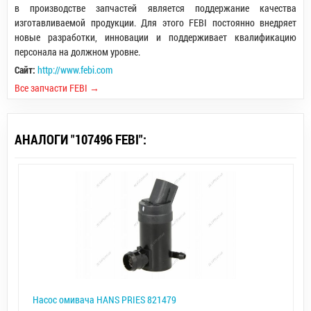
в производстве запчастей является поддержание качества
изготавливаемой продукции. Для этого FEBI постоянно внедряет
новые разработки, инновации и поддерживает квалификацию
персонала на должном уровне.
Сайт:
http://www.febi.com
Все запчасти FEBI →
АНАЛОГИ "107496 FEBI":
Насос омивача HANS PRIES 821479