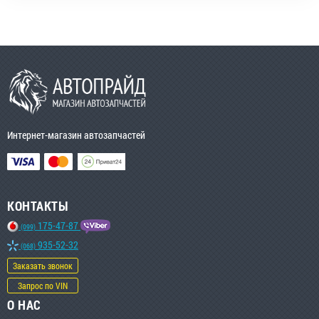
Интернет-магазин автозапчастей
КОНТАКТЫ
175-47-87
(099)
935-52-32
(068)
Заказать звонок
Запрос по VIN
О НАС