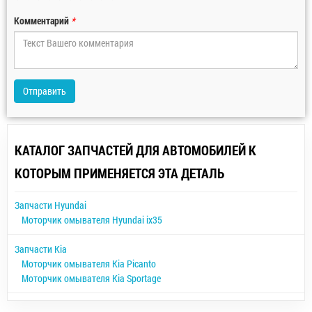
Комментарий
*
Отправить
КАТАЛОГ ЗАПЧАСТЕЙ ДЛЯ АВТОМОБИЛЕЙ К
КОТОРЫМ ПРИМЕНЯЕТСЯ ЭТА ДЕТАЛЬ
Запчасти Hyundai
Моторчик омывателя Hyundai ix35
Запчасти Kia
Моторчик омывателя Kia Picanto
Моторчик омывателя Kia Sportage