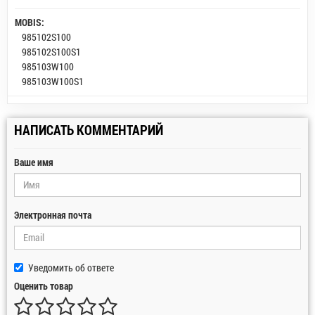
MOBIS:
985102S100
985102S100S1
985103W100
985103W100S1
НАПИСАТЬ КОММЕНТАРИЙ
Ваше имя
Электронная почта
Уведомить об ответе
Оценить товар