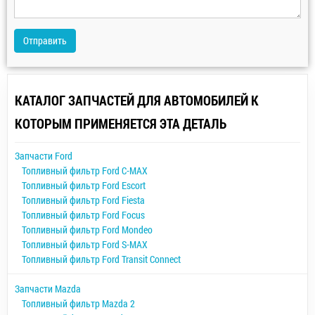
Отправить
КАТАЛОГ ЗАПЧАСТЕЙ ДЛЯ АВТОМОБИЛЕЙ К
КОТОРЫМ ПРИМЕНЯЕТСЯ ЭТА ДЕТАЛЬ
Запчасти Ford
Топливный фильтр Ford C-MAX
Топливный фильтр Ford Escort
Топливный фильтр Ford Fiesta
Топливный фильтр Ford Focus
Топливный фильтр Ford Mondeo
Топливный фильтр Ford S-MAX
Топливный фильтр Ford Transit Connect
Запчасти Mazda
Топливный фильтр Mazda 2