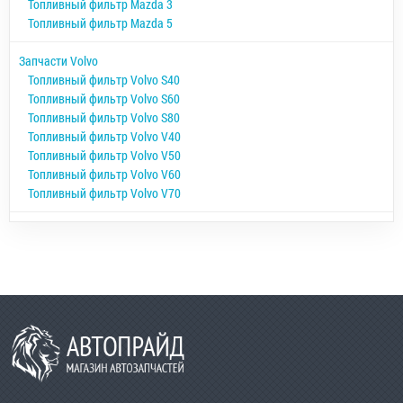
Топливный фильтр Mazda 3
Топливный фильтр Mazda 5
Запчасти Volvo
Топливный фильтр Volvo S40
Топливный фильтр Volvo S60
Топливный фильтр Volvo S80
Топливный фильтр Volvo V40
Топливный фильтр Volvo V50
Топливный фильтр Volvo V60
Топливный фильтр Volvo V70