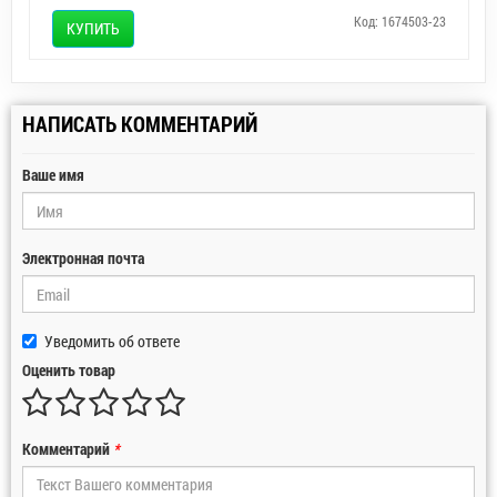
Код: 1674503-23
КУПИТЬ
НАПИСАТЬ КОММЕНТАРИЙ
Ваше имя
Электронная почта
Уведомить об ответе
Оценить товар
Комментарий
*