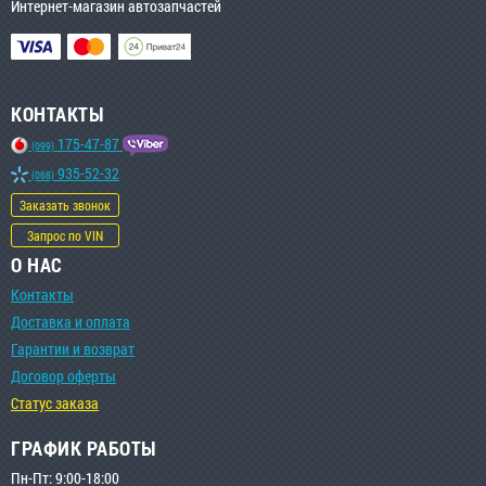
Интернет-магазин автозапчастей
КОНТАКТЫ
175-47-87
(099)
935-52-32
(068)
Заказать звонок
Запрос по VIN
О НАС
Контакты
Доставка и оплата
Гарантии и возврат
Договор оферты
Статус заказа
ГРАФИК РАБОТЫ
Пн-Пт: 9:00-18:00