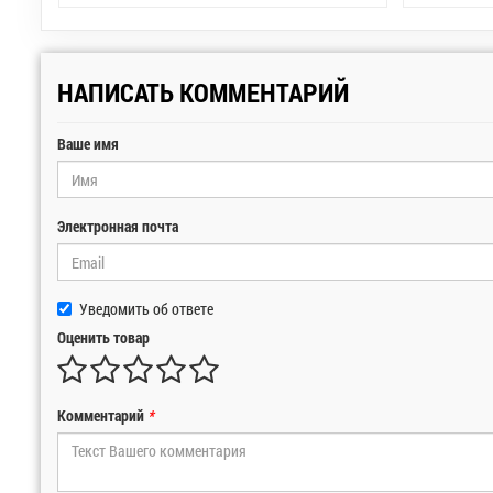
НАПИСАТЬ КОММЕНТАРИЙ
Ваше имя
Электронная почта
Уведомить об ответе
Оценить товар
Комментарий
*