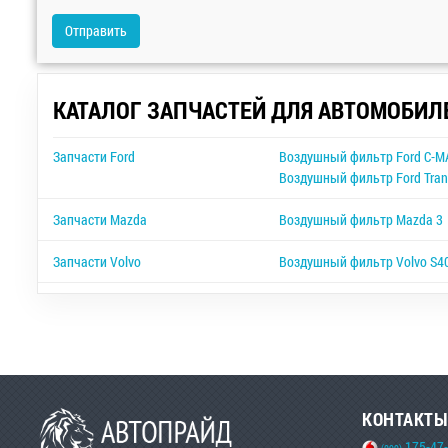
Отправить
КАТАЛОГ ЗАПЧАСТЕЙ ДЛЯ АВТОМОБИЛ
Запчасти Ford
Воздушный фильтр Ford C-M
Воздушный фильтр Ford Trans
Запчасти Mazda
Воздушный фильтр Mazda 3
Запчасти Volvo
Воздушный фильтр Volvo S4
КОНТАКТЫ
175-47