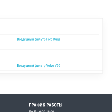
Воздушный фильтр Ford Kuga
Воздушный фильтр Volvo V50
ГРАФИК РАБОТЫ
Пн-Пт: 9:00-18:00