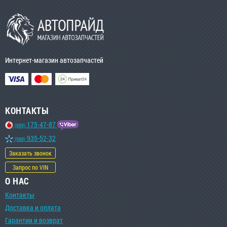
Интернет-магазин автозапчастей
КОНТАКТЫ
175-47-87
(099)
935-52-32
(068)
Заказать звонок
Запрос по VIN
О НАС
Контакты
Доставка и оплата
Гарантии и возврат