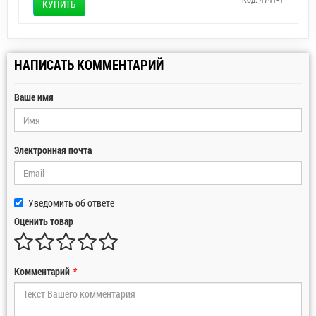
КУПИТЬ
НАПИСАТЬ КОММЕНТАРИЙ
Ваше имя
Электронная почта
Уведомить об ответе
Оценить товар
Комментарий
*