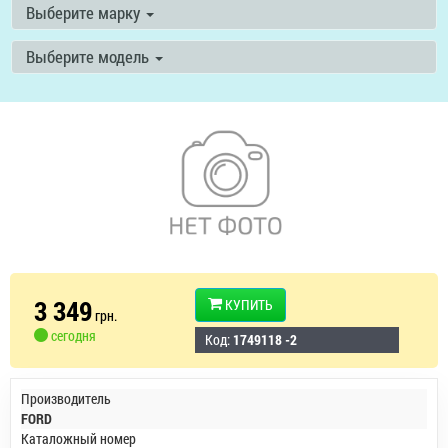
Выберите марку
Выберите модель
3 349
КУПИТЬ
грн.
сегодня
Код:
1749118 -2
Производитель
FORD
Каталожный номер