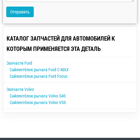
Отправить
КАТАЛОГ ЗАПЧАСТЕЙ ДЛЯ АВТОМОБИЛЕЙ К
КОТОРЫМ ПРИМЕНЯЕТСЯ ЭТА ДЕТАЛЬ
Запчасти Ford
Сайлентблок рычага Ford C-MAX
Сайлентблок рычага Ford Focus
Запчасти Volvo
Сайлентблок рычага Volvo S40
Сайлентблок рычага Volvo V50