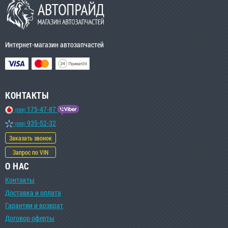
Интернет-магазин автозапчастей
КОНТАКТЫ
175-47-87
(099)
935-52-32
(068)
Заказать звонок
Запрос по VIN
О НАС
Контакты
Доставка и оплата
Гарантии и возврат
Договор оферты