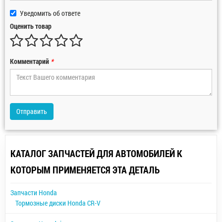
Уведомить об ответе
Оценить товар
Комментарий
*
Отправить
КАТАЛОГ ЗАПЧАСТЕЙ ДЛЯ АВТОМОБИЛЕЙ К
КОТОРЫМ ПРИМЕНЯЕТСЯ ЭТА ДЕТАЛЬ
Запчасти Honda
Тормозные диски Honda CR-V