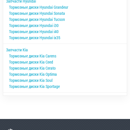
Запчасти Hyundai
Тормозные диски Hyundai Grandeur
Тормозные диски Hyundai Sonata
Тормозные диски Hyundai Tucson
Тормозные диски Hyundai i30
Тормозные диски Hyundai i40
Тормозные диски Hyundai ix35
Запчасти Kia
Тормозные диски Kia Carens
Тормозные диски Kia Ceed
Тормозные диски Kia Cerato
Тормозные диски Kia Optima
Тормозные диски Kia Soul
Тормозные диски Kia Sportage