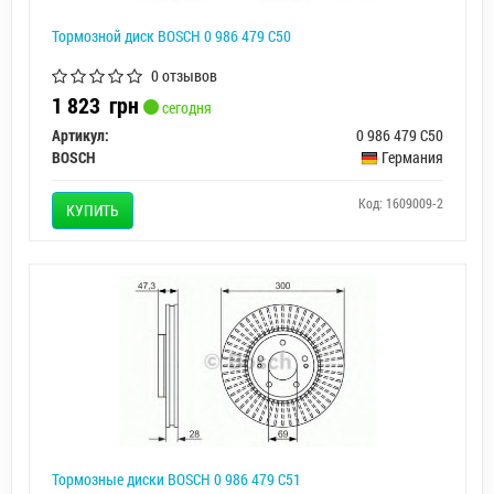
Тормозной диск BOSCH 0 986 479 C50
0 отзывов
1 823
грн
сегодня
Артикул:
0 986 479 C50
BOSCH
Германия
Код: 1609009-2
КУПИТЬ
Тормозные диски BOSCH 0 986 479 C51