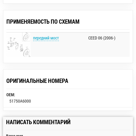
ПРИМЕНЯЕМОСТЬ ПО СХЕМАМ
передний мост
CEED 06 (2006-)
ОРИГИНАЛЬНЫЕ НОМЕРА
OEM:
51750A6000
НАПИСАТЬ КОММЕНТАРИЙ
Ваше имя