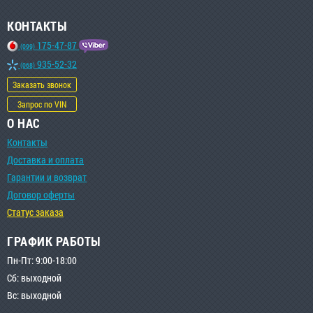
КОНТАКТЫ
175-47-87
(099)
935-52-32
(068)
Заказать звонок
Запрос по VIN
О НАС
Контакты
Доставка и оплата
Гарантии и возврат
Договор оферты
Статус заказа
ГРАФИК РАБОТЫ
Пн-Пт: 9:00-18:00
Сб: выходной
Вс: выходной