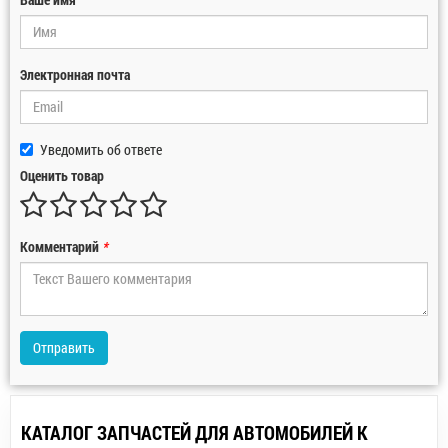
Электронная почта
Уведомить об ответе
Оценить товар
Комментарий
*
Отправить
КАТАЛОГ ЗАПЧАСТЕЙ ДЛЯ АВТОМОБИЛЕЙ К