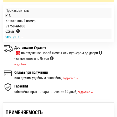
Производитель
KIA
Каталожный номер
51750-A6000
Схемы
смотреть →
Доставка по Украине
-
на отделение Новой Почты или курьером до двери
- самовывоз в г. Львов
подробнее →
Оплата при получении
или другим удобным способом,
подробнее →
Гарантия
обмен/возврат товара в течение 14 дней,
подробнее →
ПРИМЕНЯЕМОСТЬ