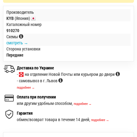
Производитель
KYB
(Япония)
Каталожный номер
910270
Схемы
смотреть →
Сторона установки
Передние
Доставка по Украине
-
на отделение Новой Почты или курьером до двери
- самовывоз в г. Львов
подробнее →
Оплата при получении
или другим удобным способом,
подробнее →
Гарантия
обмен/возврат товара в течение 14 дней,
подробнее →