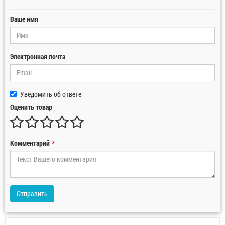
Ваше имя
Электронная почта
Уведомить об ответе
Оценить товар
Комментарий
*
Отправить