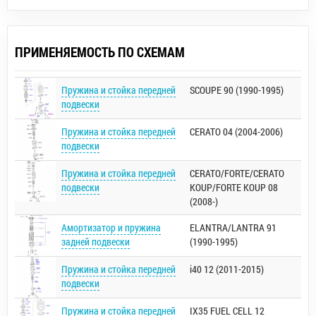
ПРИМЕНЯЕМОСТЬ ПО СХЕМАМ
Пружина и стойка передней
SCOUPE 90 (1990-1995)
подвески
Пружина и стойка передней
CERATO 04 (2004-2006)
подвески
Пружина и стойка передней
CERATO/FORTE/CERATO
подвески
KOUP/FORTE KOUP 08
(2008-)
Амортизатор и пружина
ELANTRA/LANTRA 91
задней подвески
(1990-1995)
Пружина и стойка передней
i40 12 (2011-2015)
подвески
Пружина и стойка передней
IX35 FUEL CELL 12