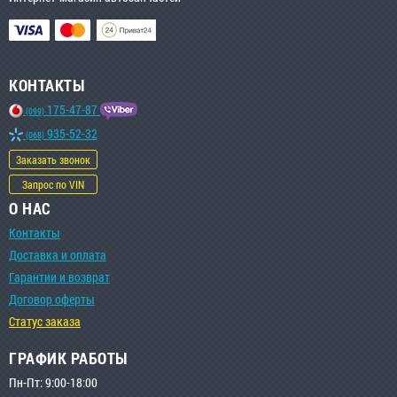
КОНТАКТЫ
175-47-87
(099)
935-52-32
(068)
Заказать звонок
Запрос по VIN
О НАС
Контакты
Доставка и оплата
Гарантии и возврат
Договор оферты
Статус заказа
ГРАФИК РАБОТЫ
Пн-Пт: 9:00-18:00