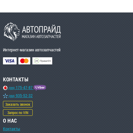
Интернет-магазин автозапчастей
КОНТАКТЫ
175-47-87
(099)
935-52-32
(068)
Заказать звонок
Запрос по VIN
О НАС
Контакты