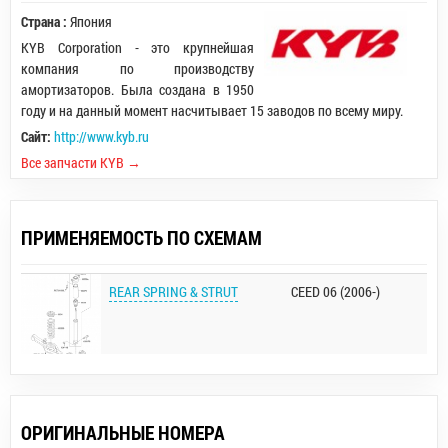
Страна :
Япония
KYB Corporation - это крупнейшая
компания по производству
амортизаторов. Была создана в 1950
году и на данный момент насчитывает 15 заводов по всему миру.
Сайт:
http://www.kyb.ru
Все запчасти KYB →
ПРИМЕНЯЕМОСТЬ ПО СХЕМАМ
REAR SPRING & STRUT
CEED 06 (2006-)
ОРИГИНАЛЬНЫЕ НОМЕРА