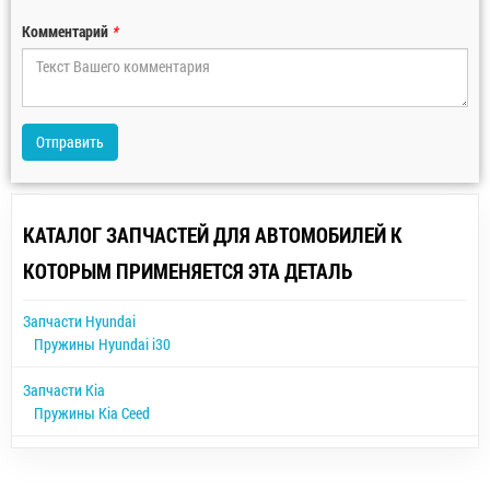
Комментарий
*
Отправить
КАТАЛОГ ЗАПЧАСТЕЙ ДЛЯ АВТОМОБИЛЕЙ К
КОТОРЫМ ПРИМЕНЯЕТСЯ ЭТА ДЕТАЛЬ
Запчасти Hyundai
Пружины Hyundai i30
Запчасти Kia
Пружины Kia Ceed