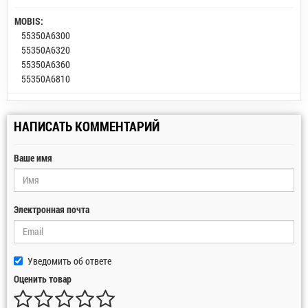
MOBIS:
55350A6300
55350A6320
55350A6360
55350A6810
НАПИСАТЬ КОММЕНТАРИЙ
Ваше имя
Электронная почта
Уведомить об ответе
Оценить товар