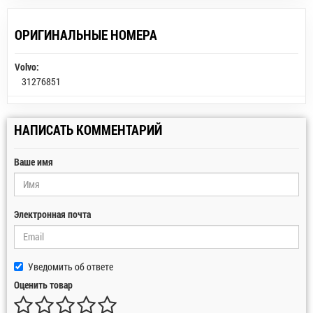
ОРИГИНАЛЬНЫЕ НОМЕРА
Volvo:
31276851
НАПИСАТЬ КОММЕНТАРИЙ
Ваше имя
Электронная почта
Уведомить об ответе
Оценить товар