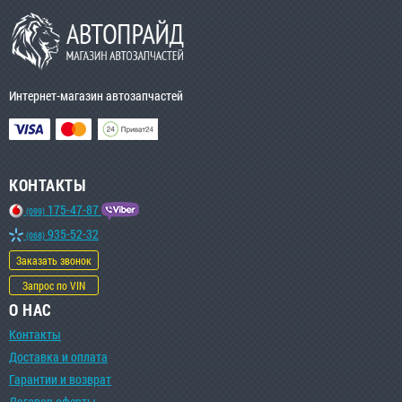
Интернет-магазин автозапчастей
КОНТАКТЫ
175-47-87
(099)
935-52-32
(068)
Заказать звонок
Запрос по VIN
О НАС
Контакты
Доставка и оплата
Гарантии и возврат
Договор оферты