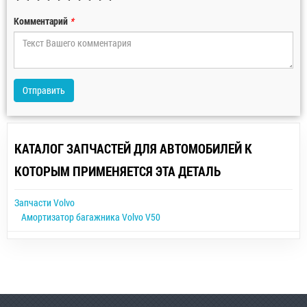
Комментарий
*
Отправить
КАТАЛОГ ЗАПЧАСТЕЙ ДЛЯ АВТОМОБИЛЕЙ К
КОТОРЫМ ПРИМЕНЯЕТСЯ ЭТА ДЕТАЛЬ
Запчасти Volvo
Амортизатор багажника Volvo V50