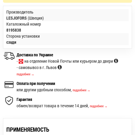
Производитель
LESJOFORS
(Швеция)
Каталожный номер
8195838
Сторона установки
сзади
Доставка по Украине
-
на отделение Новой Почты или курьером до двери
- самовывоз в г. Львов
подробнее →
Оплата при получении
или другим удобным способом,
подробнее →
Гарантия
обмен/возврат товара в течение 14 дней,
подробнее →
ПРИМЕНЯЕМОСТЬ