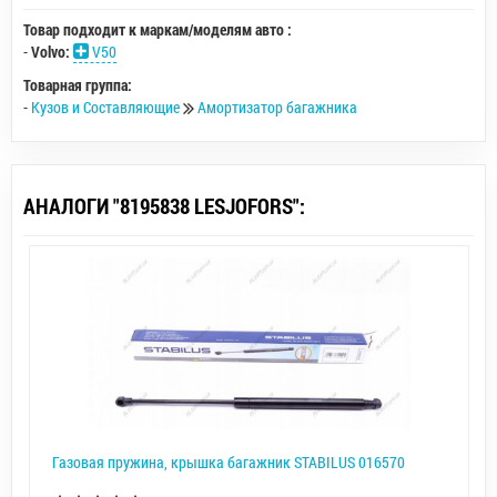
Товар подходит к маркам/моделям авто :
-
Volvo:
V50
Товарная группа:
-
Кузов и Составляющие
Амортизатор багажника
АНАЛОГИ "8195838 LESJOFORS":
Газовая пружина, крышка багажник STABILUS 016570