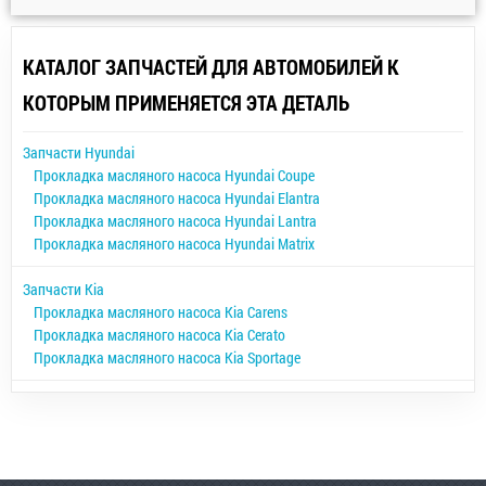
КАТАЛОГ ЗАПЧАСТЕЙ ДЛЯ АВТОМОБИЛЕЙ К
КОТОРЫМ ПРИМЕНЯЕТСЯ ЭТА ДЕТАЛЬ
Запчасти Hyundai
Прокладка масляного насоса Hyundai Coupe
Прокладка масляного насоса Hyundai Elantra
Прокладка масляного насоса Hyundai Lantra
Прокладка масляного насоса Hyundai Matrix
Запчасти Kia
Прокладка масляного насоса Kia Carens
Прокладка масляного насоса Kia Cerato
Прокладка масляного насоса Kia Sportage