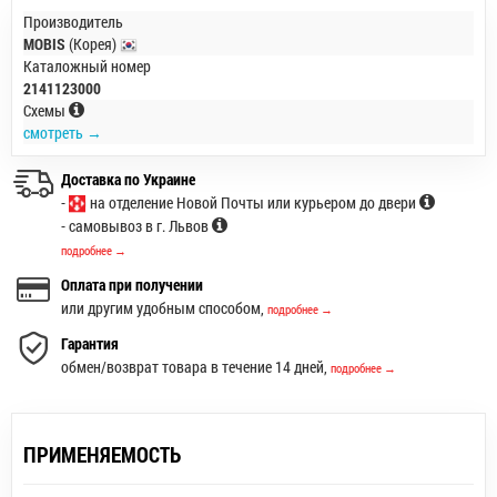
Производитель
MOBIS
(Корея)
Каталожный номер
2141123000
Схемы
смотреть →
Доставка по Украине
-
на отделение Новой Почты или курьером до двери
- самовывоз в г. Львов
подробнее →
Оплата при получении
или другим удобным способом,
подробнее →
Гарантия
обмен/возврат товара в течение 14 дней,
подробнее →
ПРИМЕНЯЕМОСТЬ