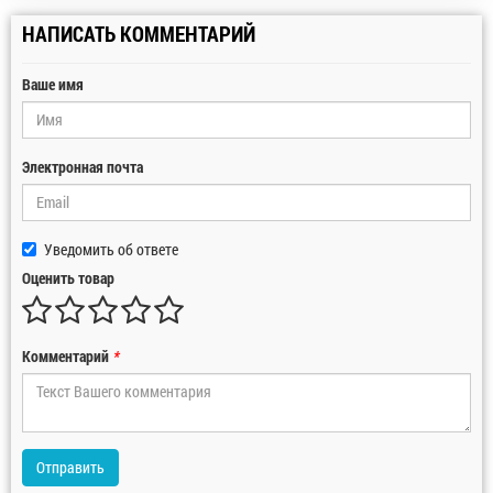
НАПИСАТЬ КОММЕНТАРИЙ
Ваше имя
Электронная почта
Уведомить об ответе
Оценить товар
Комментарий
*
Отправить