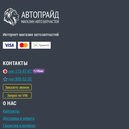
Интернет-магазин автозапчастей
КОНТАКТЫ
175-47-87
(099)
935-52-32
(068)
Заказать звонок
Запрос по VIN
О НАС
Контакты
Доставка и оплата
Гарантии и возврат