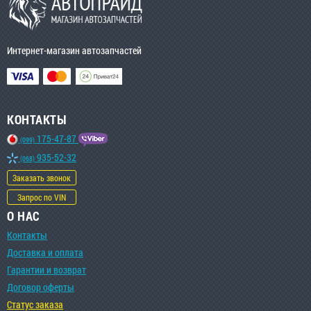
Интернет-магазин автозапчастей
КОНТАКТЫ
175-47-87
(099)
935-52-32
(068)
Заказать звонок
Запрос по VIN
О НАС
Контакты
Доставка и оплата
Гарантии и возврат
Договор оферты
Статус заказа