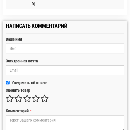
D)
НАПИСАТЬ КОММЕНТАРИЙ
Ваше имя
Электронная почта
Уведомить об ответе
Оценить товар
Комментарий
*