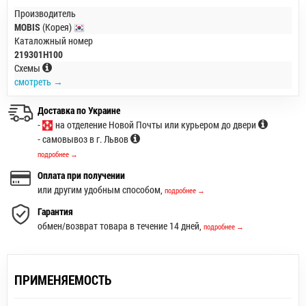
Производитель
MOBIS
(Корея)
Каталожный номер
219301H100
Схемы
смотреть →
Доставка по Украине
-
на отделение Новой Почты или курьером до двери
- самовывоз в г. Львов
подробнее →
Оплата при получении
или другим удобным способом,
подробнее →
Гарантия
обмен/возврат товара в течение 14 дней,
подробнее →
ПРИМЕНЯЕМОСТЬ