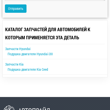
Отправить
КАТАЛОГ ЗАПЧАСТЕЙ ДЛЯ АВТОМОБИЛЕЙ К
КОТОРЫМ ПРИМЕНЯЕТСЯ ЭТА ДЕТАЛЬ
Запчасти Hyundai
Подушка двигателя Hyundai i30
Запчасти Kia
Подушка двигателя Kia Ceed