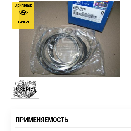
Оригинал:
ПРИМЕНЯЕМОСТЬ