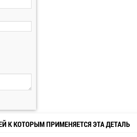
ЕЙ К КОТОРЫМ ПРИМЕНЯЕТСЯ ЭТА ДЕТАЛЬ