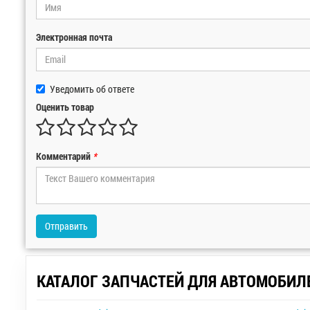
Электронная почта
Уведомить об ответе
Оценить товар
Комментарий
*
Отправить
КАТАЛОГ ЗАПЧАСТЕЙ ДЛЯ АВТОМОБИЛ