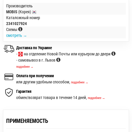
Производитель
MOBIS
(Корея)
Каталожный номер
2341027924
Схемы
смотреть →
Доставка по Украине
-
на отделение Новой Почты или курьером до двери
- самовывоз в г. Львов
подробнее →
Оплата при получении
или другим удобным способом,
подробнее →
Гарантия
обмен/возврат товара в течение 14 дней,
подробнее →
ПРИМЕНЯЕМОСТЬ