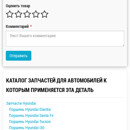
Оценить товар
Комментарий
*
Отправить
КАТАЛОГ ЗАПЧАСТЕЙ ДЛЯ АВТОМОБИЛЕЙ К
КОТОРЫМ ПРИМЕНЯЕТСЯ ЭТА ДЕТАЛЬ
Запчасти Hyundai
Поршень Hyundai Elantra
Поршень Hyundai Santa Fe
Поршень Hyundai Tucson
Поршень Hyundai i30