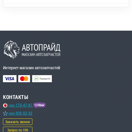
Интернет-магазин автозапчастей
КОНТАКТЫ
175-47-87
(099)
935-52-32
(068)
Заказать звонок
Запрос по VIN