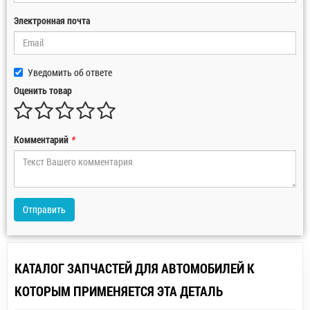
Электронная почта
Уведомить об ответе
Оценить товар
Комментарий
*
Отправить
КАТАЛОГ ЗАПЧАСТЕЙ ДЛЯ АВТОМОБИЛЕЙ К
КОТОРЫМ ПРИМЕНЯЕТСЯ ЭТА ДЕТАЛЬ