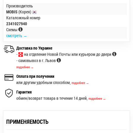
Производитель
MOBIS
(Корея)
Каталожный номер
2341027940
Схемы
смотреть →
Доставка по Украине
-
на отделение Новой Почты или курьером до двери
- самовывоз в г. Львов
подробнее →
Оплата при получении
или другим удобным способом,
подробнее →
Гарантия
обмен/возврат товара в течение 14 дней,
подробнее →
ПРИМЕНЯЕМОСТЬ