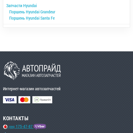
Запчасти Hyundai
Поршень Hyundai Grandeur
Поршень Hyundai Santa Fe
Интернет-магазин автозапчастей
КОНТАКТЫ
175-47-87
(099)