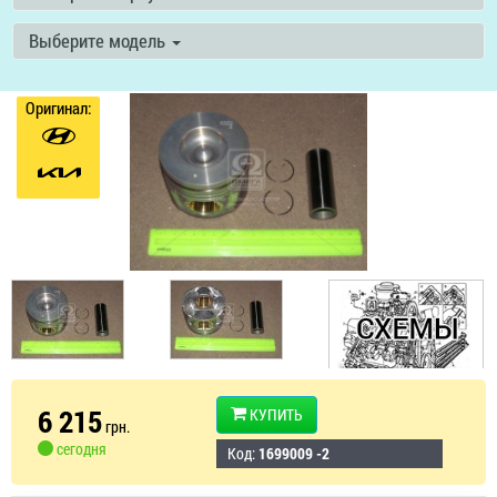
Выберите модель
Оригинал:
6 215
КУПИТЬ
грн.
сегодня
Код:
1699009 -2