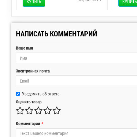
КУПИТЬ
КУПИТЬ
НАПИСАТЬ КОММЕНТАРИЙ
Ваше имя
Электронная почта
Уведомить об ответе
Оценить товар
Комментарий
*