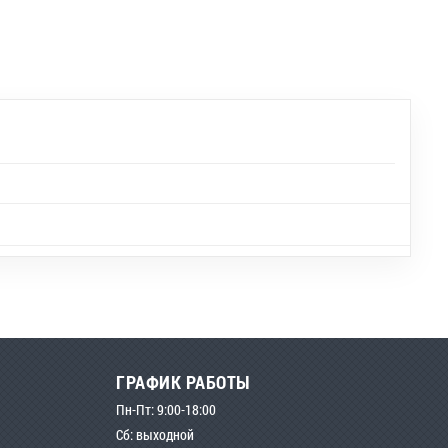
ГРАФИК РАБОТЫ
Пн-Пт: 9:00-18:00
Сб: выходной