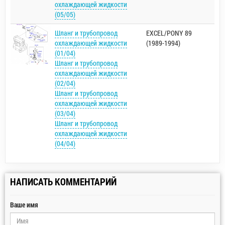
охлаждающей жидкости
(05/05)
Шланг и трубопровод
EXCEL/PONY 89
охлаждающей жидкости
(1989-1994)
(01/04)
Шланг и трубопровод
охлаждающей жидкости
(02/04)
Шланг и трубопровод
охлаждающей жидкости
(03/04)
Шланг и трубопровод
охлаждающей жидкости
(04/04)
НАПИСАТЬ КОММЕНТАРИЙ
Ваше имя