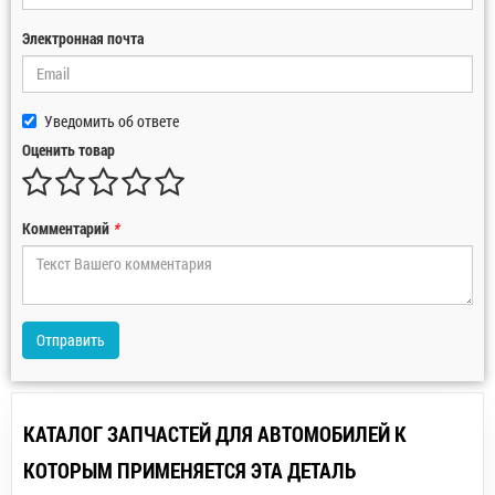
Электронная почта
Уведомить об ответе
Оценить товар
Комментарий
*
Отправить
КАТАЛОГ ЗАПЧАСТЕЙ ДЛЯ АВТОМОБИЛЕЙ К
КОТОРЫМ ПРИМЕНЯЕТСЯ ЭТА ДЕТАЛЬ