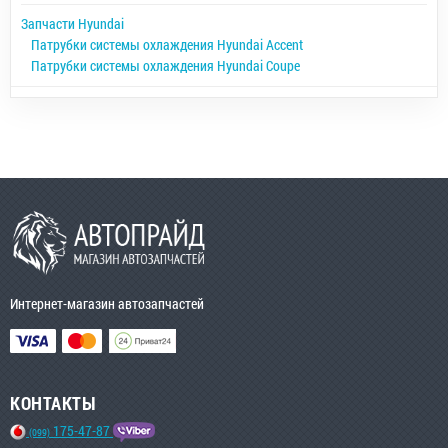
Запчасти Hyundai
Патрубки системы охлаждения Hyundai Accent
Патрубки системы охлаждения Hyundai Coupe
Интернет-магазин автозапчастей
КОНТАКТЫ
175-47-87
(099)