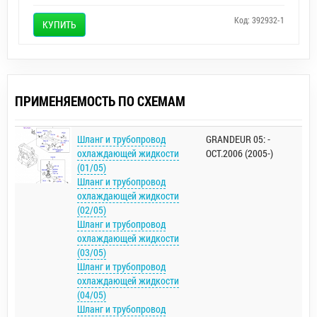
Код: 392932-1
КУПИТЬ
ПРИМЕНЯЕМОСТЬ ПО СХЕМАМ
Шланг и трубопровод
GRANDEUR 05: -
охлаждающей жидкости
OCT.2006 (2005-)
(01/05)
Шланг и трубопровод
охлаждающей жидкости
(02/05)
Шланг и трубопровод
охлаждающей жидкости
(03/05)
Шланг и трубопровод
охлаждающей жидкости
(04/05)
Шланг и трубопровод