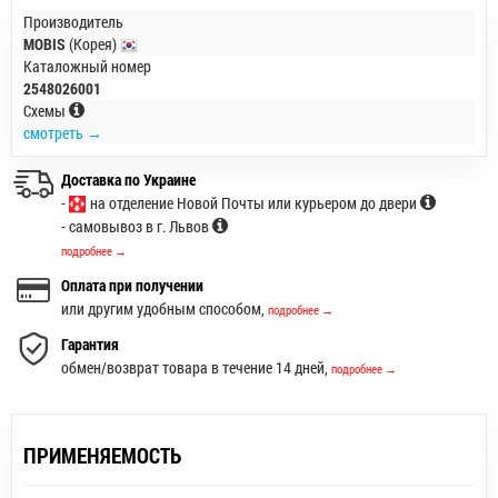
Производитель
MOBIS
(Корея)
Каталожный номер
2548026001
Схемы
смотреть →
Доставка по Украине
-
на отделение Новой Почты или курьером до двери
- самовывоз в г. Львов
подробнее →
Оплата при получении
или другим удобным способом,
подробнее →
Гарантия
обмен/возврат товара в течение 14 дней,
подробнее →
ПРИМЕНЯЕМОСТЬ