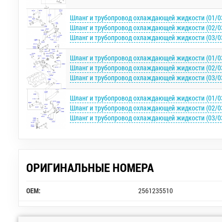
Шланг и трубопровод охлаждающей жидкости (01/0
Шланг и трубопровод охлаждающей жидкости (02/0
Шланг и трубопровод охлаждающей жидкости (03/0
Шланг и трубопровод охлаждающей жидкости (01/0
Шланг и трубопровод охлаждающей жидкости (02/0
Шланг и трубопровод охлаждающей жидкости (03/0
Шланг и трубопровод охлаждающей жидкости (01/0
Шланг и трубопровод охлаждающей жидкости (02/0
Шланг и трубопровод охлаждающей жидкости (03/0
ОРИГИНАЛЬНЫЕ НОМЕРА
OEM:
2561235510