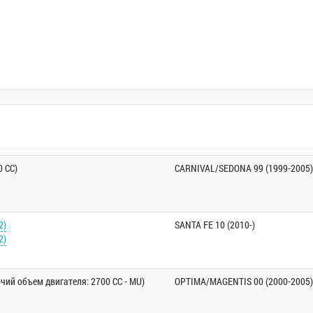
0 CC)
CARNIVAL/SEDONA 99 (1999-2005)
2)
SANTA FE 10 (2010-)
2)
чий объем двигателя: 2700 CC - MU)
OPTIMA/MAGENTIS 00 (2000-2005)