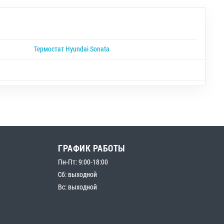
Термостат Hyundai Sonata
ГРАФИК РАБОТЫ
Пн-Пт: 9:00-18:00
Сб: выходной
Вс: выходной