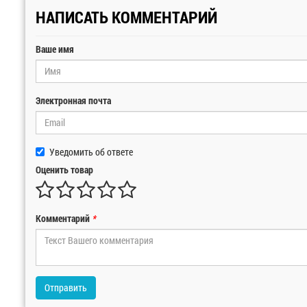
НАПИСАТЬ КОММЕНТАРИЙ
Ваше имя
Электронная почта
Уведомить об ответе
Оценить товар
Комментарий
*
Отправить