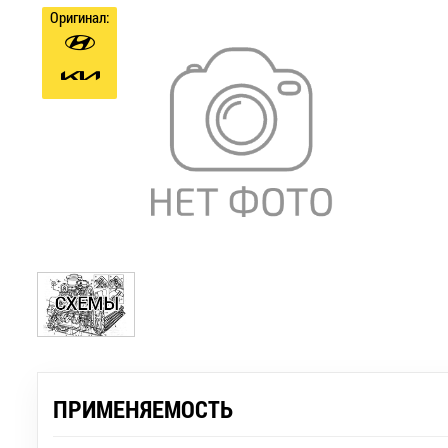
Оригинал:
ПРИМЕНЯЕМОСТЬ