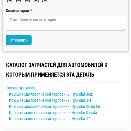
Комментарий
*
Отправить
КАТАЛОГ ЗАПЧАСТЕЙ ДЛЯ АВТОМОБИЛЕЙ К
КОТОРЫМ ПРИМЕНЯЕТСЯ ЭТА ДЕТАЛЬ
Запчасти Hyundai
Крышка маслозаливной горловины Hyundai Getz
Крышка маслозаливной горловины Hyundai H-1
Крышка маслозаливной горловины Hyundai Santa Fe
Крышка маслозаливной горловины Hyundai Sonata
Крышка маслозаливной горловины Hyundai i20