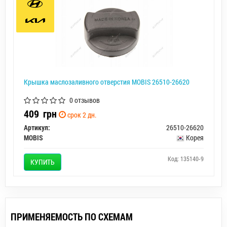
Крышка маслозаливного отверстия MOBIS 26510-26620
0 отзывов
409
грн
срок 2 дн.
Артикул:
26510-26620
MOBIS
Корея
Код: 135140-9
КУПИТЬ
ПРИМЕНЯЕМОСТЬ ПО СХЕМАМ