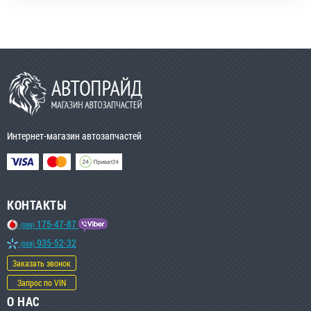
Интернет-магазин автозапчастей
КОНТАКТЫ
175-47-87
(099)
935-52-32
(068)
Заказать звонок
Запрос по VIN
О НАС