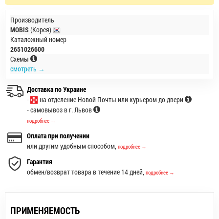
Производитель
MOBIS
(Корея)
Каталожный номер
2651026600
Схемы
смотреть →
Доставка по Украине
-
на отделение Новой Почты или курьером до двери
- самовывоз в г. Львов
подробнее →
Оплата при получении
или другим удобным способом,
подробнее →
Гарантия
обмен/возврат товара в течение 14 дней,
подробнее →
ПРИМЕНЯЕМОСТЬ