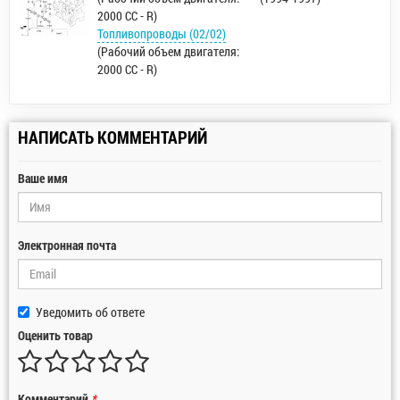
2000 CC - R)
Топливопроводы (02/02)
(Рабочий объем двигателя:
2000 CC - R)
НАПИСАТЬ КОММЕНТАРИЙ
Ваше имя
Электронная почта
Уведомить об ответе
Оценить товар
Комментарий
*