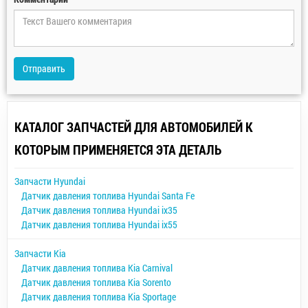
Отправить
КАТАЛОГ ЗАПЧАСТЕЙ ДЛЯ АВТОМОБИЛЕЙ К
КОТОРЫМ ПРИМЕНЯЕТСЯ ЭТА ДЕТАЛЬ
Запчасти Hyundai
Датчик давления топлива Hyundai Santa Fe
Датчик давления топлива Hyundai ix35
Датчик давления топлива Hyundai ix55
Запчасти Kia
Датчик давления топлива Kia Carnival
Датчик давления топлива Kia Sorento
Датчик давления топлива Kia Sportage