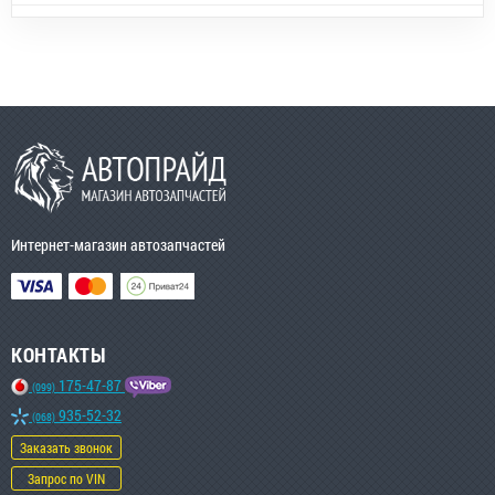
Интернет-магазин автозапчастей
КОНТАКТЫ
175-47-87
(099)
935-52-32
(068)
Заказать звонок
Запрос по VIN