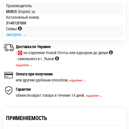
Производитель
MOBIS
(Корея)
Каталожный номер
314012F000
Схемы
смотреть →
Доставка по Украине
-
на отделение Новой Почты или курьером до двери
- самовывоз в г. Львов
подробнее →
Оплата при получении
или другим удобным способом,
подробнее →
Гарантия
обмен/возврат товара в течение 14 дней,
подробнее →
ПРИМЕНЯЕМОСТЬ